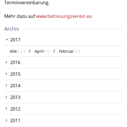
Terminvereinbarung.
Mehr dazu auf
www.betreuungsverein.eu
Archiv
2017
Alle
( 2 )
April
(1)
Februar
(1)
2016
2015
2014
2013
2012
2011