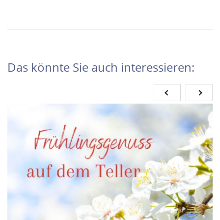
Das könnte Sie auch interessieren: