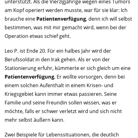
unterstützt. Als die Vierzigjährige wegen eines Tumors
am Kopf operiert werden musste, war für sie klar: Ich
brauche eine
Patientenverfügung
, denn ich will selbst
bestimmen, was mit mir gemacht wird, wenn bei der
Operation etwas schief geht.
Leo P. ist Ende 20. Für ein halbes Jahr wird der
Berufssoldat in den Irak gehen. Als er von der
Stationierung erfuhr, kümmerte er sich gleich um eine
Patientenverfügung
. Er wollte vorsorgen, denn bei
einem solchen Aufenthalt in einem Krisen- und
Kriegsgebiet kann immer etwas passieren. Seine
Familie und seine Freundin sollen wissen, was er
möchte, falls er schwer verletzt wird und sich nicht
mehr selbst äußern kann.
Zwei Beispiele für Lebenssituationen, die deutlich