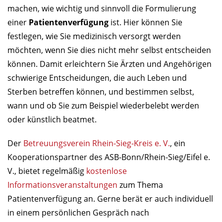
machen, wie wichtig und sinnvoll die Formulierung
einer
Patientenverfügung
ist. Hier können Sie
festlegen, wie Sie medizinisch versorgt werden
möchten, wenn Sie dies nicht mehr selbst entscheiden
können. Damit erleichtern Sie Ärzten und Angehörigen
schwierige Entscheidungen, die auch Leben und
Sterben betreffen können, und bestimmen selbst,
wann und ob Sie zum Beispiel wiederbelebt werden
oder künstlich beatmet.
Der
Betreuungsverein Rhein-Sieg-Kreis e. V.
, ein
Kooperationspartner des ASB-Bonn/Rhein-Sieg/Eifel e.
V., bietet regelmäßig
kostenlose
Informationsveranstaltungen
zum Thema
Patientenverfügung an. Gerne berät er auch individuell
in einem persönlichen Gespräch nach