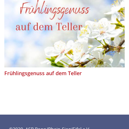
Frühlingsgenuss auf dem Teller