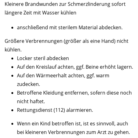
Kleinere Brandwunden zur Schmerzlinderung sofort
längere Zeit mit Wasser kühlen
anschließend mit sterilem Material abdecken.
Größere Verbrennungen (größer als eine Hand) nicht
kühlen.
Locker steril abdecken
Auf den Kreislauf achten, ggf. Beine erhöht lagern.
Auf den Wärmeerhalt achten, ggf. warm
zudecken.
Betroffene Kleidung entfernen, sofern diese noch
nicht haftet.
Rettungsdienst (112) alarmieren.
Wenn ein Kind betroffen ist, ist es sinnvoll, auch
bei kleineren Verbrennungen zum Arzt zu gehen.