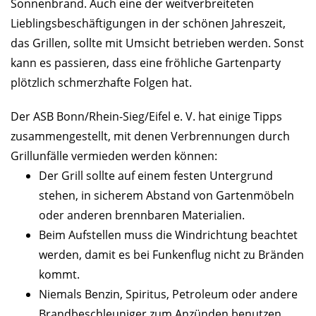
Sonnenbrand. Auch eine der weitverbreiteten
Lieblingsbeschäftigungen in der schönen Jahreszeit,
das Grillen, sollte mit Umsicht betrieben werden. Sonst
kann es passieren, dass eine fröhliche Gartenparty
plötzlich schmerzhafte Folgen hat.
Der ASB Bonn/Rhein-Sieg/Eifel e. V. hat einige Tipps
zusammengestellt, mit denen Verbrennungen durch
Grillunfälle vermieden werden können:
Der Grill sollte auf einem festen Untergrund
stehen, in sicherem Abstand von Gartenmöbeln
oder anderen brennbaren Materialien.
Beim Aufstellen muss die Windrichtung beachtet
werden, damit es bei Funkenflug nicht zu Bränden
kommt.
Niemals Benzin, Spiritus, Petroleum oder andere
Brandbeschleuniger zum Anzünden benutzen