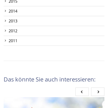
2015
2014
2013
2012
2011
Das könnte Sie auch interessieren: