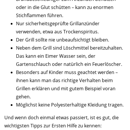
oder in die Glut schütten – kann zu enormen
Stichflammen führen.
Nur sicherheitsgeprüfte Grillanzünder
verwenden, etwa aus Trockenspiritus.
Der Grill sollte nie unbeaufsichtigt bleiben.
Neben dem Grill sind Löschmittel bereitzuhalten.
Das kann ein Eimer Wasser sein, der
Gartenschlauch oder natürlich ein Feuerlöscher.
Besonders auf Kinder muss geachtet werden –
ihnen kann man das richtige Verhalten beim
Grillen erklären und mit gutem Beispiel voran
gehen.
Möglichst keine Polyesterhaltige Kleidung tragen.
Und wenn doch einmal etwas passiert, ist es gut, die
wichtigsten Tipps zur Ersten Hilfe zu kennen: