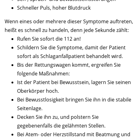
Schneller Puls, hoher Blutdruck
Wenn eines oder mehrere dieser Symptome auftreten,
heißt es schnell zu handeln, denn jede Sekunde zählt:
Rufen Sie sofort die 112 an!
Schildern Sie die Symptome, damit der Patient
sofort als Schlaganfallpatient behandelt wird.
Bis der Rettungswagen kommt, ergreifen Sie
folgende Maßnahmen:
Ist der Patient bei Bewusstsein, lagern Sie seinen
Oberkörper hoch.
Bei Bewusstlosigkeit bringen Sie ihn in die stabile
Seitenlage.
Decken Sie ihn zu, und polstern Sie
gegebenenfalls die gelähmten Stellen.
Bei Atem- oder Herzstillstand mit Beatmung und