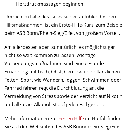
Herzdruckmassagen beginnen.
Um sich im Falle des Falles sicher zu fühlen bei den
Hilfsmaßnahmen, ist ein Erste-Hilfe-Kurs, zum Beispiel
beim ASB Bonn/Rhein-Sieg/Eifel, von großem Vorteil.
Am allerbesten aber ist natürlich, es möglichst gar
nicht so weit kommen zu lassen. Wichtige
Vorbeugungsmaßnahmen sind eine gesunde
Ernährung mit Fisch, Obst, Gemüse und pflanzlichen
Fetten. Sport wie Wandern, Joggen, Schwimmen oder
Fahrrad fahren regt die Durchblutung an, die
Vermeidung von Stress sowie der Verzicht auf Nikotin
und allzu viel Alkohol ist auf jeden Fall gesund.
Mehr Informationen zur
Ersten Hilfe
im Notfall finden
Sie auf den Webseiten des ASB Bonn/Rhein-Sieg/Eifel