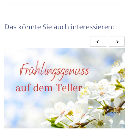
Das könnte Sie auch interessieren: