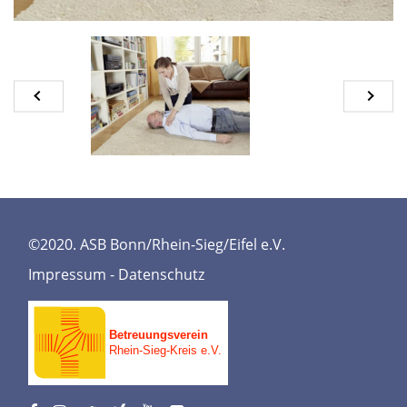
©2020. ASB Bonn/Rhein-Sieg/Eifel e.V.
Impressum
-
Datenschutz