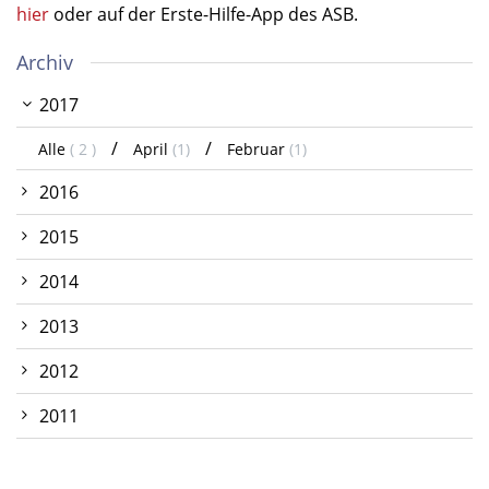
hier
oder auf der Erste-Hilfe-App des ASB.
Archiv
2017
Alle
( 2 )
April
(1)
Februar
(1)
2016
2015
2014
2013
2012
2011