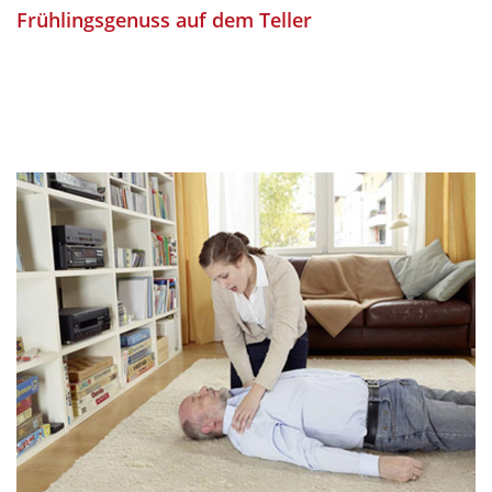
Frühlingsgenuss auf dem Teller