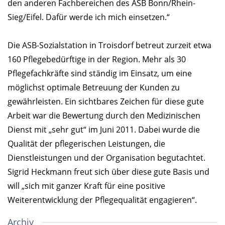
den anderen Fachbereichen des ASB Bonn/Rhein-
Sieg/Eifel. Dafür werde ich mich einsetzen.“
Die ASB-Sozialstation in Troisdorf betreut zurzeit etwa
160 Pflegebedürftige in der Region. Mehr als 30
Pflegefachkräfte sind ständig im Einsatz, um eine
möglichst optimale Betreuung der Kunden zu
gewährleisten. Ein sichtbares Zeichen für diese gute
Arbeit war die Bewertung durch den Medizinischen
Dienst mit „sehr gut“ im Juni 2011. Dabei wurde die
Qualität der pflegerischen Leistungen, die
Dienstleistungen und der Organisation begutachtet.
Sigrid Heckmann freut sich über diese gute Basis und
will „sich mit ganzer Kraft für eine positive
Weiterentwicklung der Pflegequalität engagieren“.
Archiv