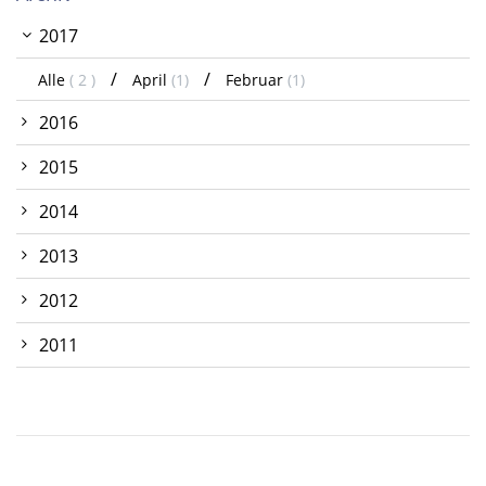
2017
Alle
( 2 )
April
(1)
Februar
(1)
2016
2015
2014
2013
2012
2011