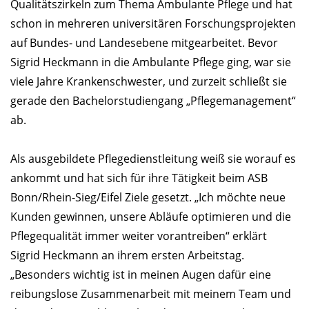
Qualitätszirkeln zum Thema Ambulante Pflege und hat
schon in mehreren universitären Forschungsprojekten
auf Bundes- und Landesebene mitgearbeitet. Bevor
Sigrid Heckmann in die Ambulante Pflege ging, war sie
viele Jahre Krankenschwester, und zurzeit schließt sie
gerade den Bachelorstudiengang „Pflegemanagement“
ab.
Als ausgebildete Pflegedienstleitung weiß sie worauf es
ankommt und hat sich für ihre Tätigkeit beim ASB
Bonn/Rhein-Sieg/Eifel Ziele gesetzt. „Ich möchte neue
Kunden gewinnen, unsere Abläufe optimieren und die
Pflegequalität immer weiter vorantreiben“ erklärt
Sigrid Heckmann an ihrem ersten Arbeitstag.
„Besonders wichtig ist in meinen Augen dafür eine
reibungslose Zusammenarbeit mit meinem Team und