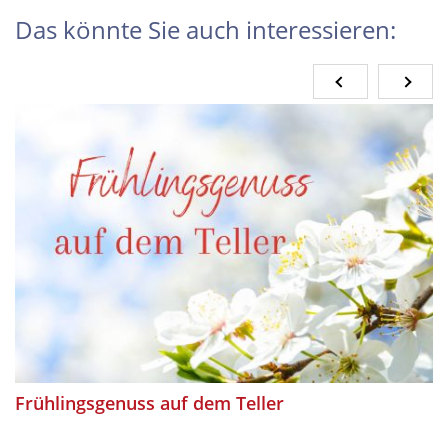
Das könnte Sie auch interessieren:
Frühlingsgenuss auf dem Teller