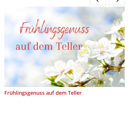
Frühlingsgenuss auf dem Teller