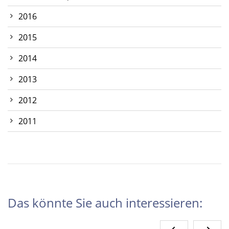
2016
2015
2014
2013
2012
2011
Das könnte Sie auch interessieren: