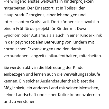
Freiwilligendienstes weltwärts in Kinderprojekten
mitarbeiten. Der Einsatzort ist in Tbilissi, der
Hauptstadt Georgiens, einer lebendigen und
interessanten Großstadt. Dort können sie sowohl in
einem Frühförderprojekt für Kinder mit Down-
Syndrom oder Autismus als auch in einer Kinderklinik
in der psychosozialen Betreuung von Kindern mit
chronischen Erkrankungen und den damit
verbundenen Langzeitklinikaufenthalten, mitarbeiten.
Sie werden aktiv in die Betreuung der Kinder
einbezogen und lernen auch die Verwaltungsabläufe
kennen. Ein solcher Auslandsaufenthalt bietet die
Möglichkeit, ein anderes Land mit seinen Menschen,
seiner Landschaft und seiner Kultur kennenzulernen
und zu verstehen.