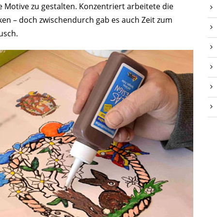
Motive zu gestalten. Konzentriert arbeitete die
ken – doch zwischendurch gab es auch Zeit zum
usch.