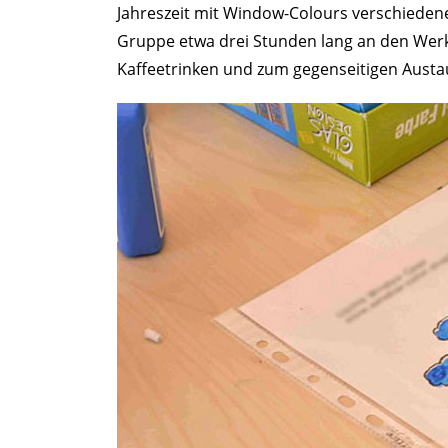
Jahreszeit mit Window-Colours verschiedene 
Gruppe etwa drei Stunden lang an den Wer
Kaffeetrinken und zum gegenseitigen Austa