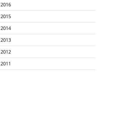
2016
2015
2014
2013
2012
2011