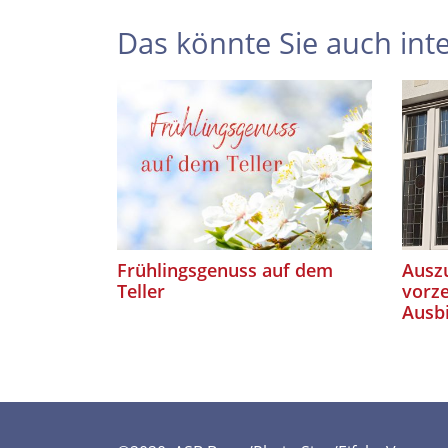
Das könnte Sie auch inte
Frühlingsgenuss auf dem
Auszu
Teller
vorze
Ausb