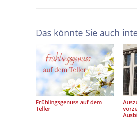
Das könnte Sie auch inte
Frühlingsgenuss auf dem
Auszu
Teller
vorze
Ausb