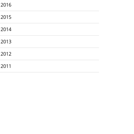
2016
2015
2014
2013
2012
2011