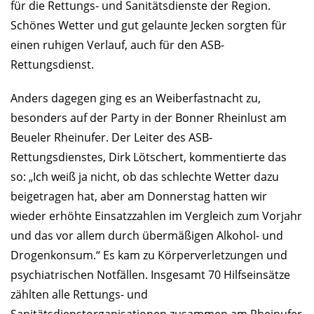
für die Rettungs- und Sanitätsdienste der Region.
Schönes Wetter und gut gelaunte Jecken sorgten für
einen ruhigen Verlauf, auch für den ASB-
Rettungsdienst.
Anders dagegen ging es an Weiberfastnacht zu,
besonders auf der Party in der Bonner Rheinlust am
Beueler Rheinufer. Der Leiter des ASB-
Rettungsdienstes, Dirk Lötschert, kommentierte das
so: „Ich weiß ja nicht, ob das schlechte Wetter dazu
beigetragen hat, aber am Donnerstag hatten wir
wieder erhöhte Einsatzzahlen im Vergleich zum Vorjahr
und das vor allem durch übermäßigen Alkohol- und
Drogenkonsum.“ Es kam zu Körperverletzungen und
psychiatrischen Notfällen. Insgesamt 70 Hilfseinsätze
zählten alle Rettungs- und