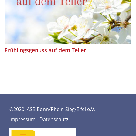
Frühlingsgenuss auf dem Teller
©2020. ASB Bonn/Rhein-Sieg/Eifel e.V.
Impressum
-
Datenschutz