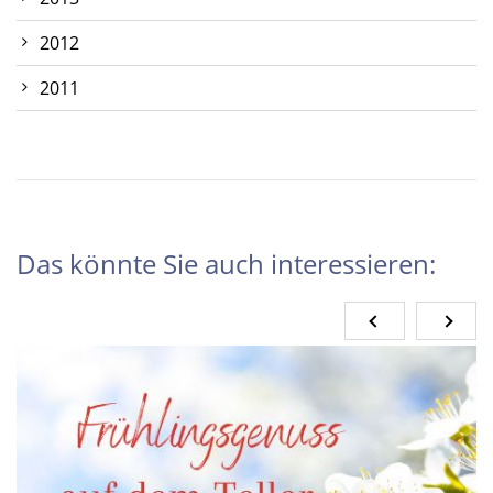
2012
2011
Das könnte Sie auch interessieren: