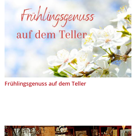
Frühlingsgenuss auf dem Teller