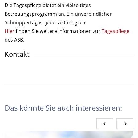
Die Tagespflege bietet ein vielseitiges
Betreuungsprogramm an. Ein unverbindlicher
Schnuppertag ist jederzeit möglich.
Hier
finden Sie weitere Informationen zur
Tagespflege
des ASB.
Kontakt
Das könnte Sie auch interessieren: