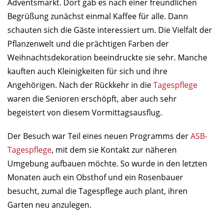
Adventsmarkt. Dort gab es nach einer freundlichen
Begrüßung zunächst einmal Kaffee für alle. Dann
schauten sich die Gäste interessiert um. Die Vielfalt der
Pflanzenwelt und die prächtigen Farben der
Weihnachtsdekoration beeindruckte sie sehr. Manche
kauften auch Kleinigkeiten für sich und ihre
Angehörigen. Nach der Rückkehr in die
Tagespflege
waren die Senioren erschöpft, aber auch sehr
begeistert von diesem Vormittagsausflug.
Der Besuch war Teil eines neuen Programms der
ASB-
Tagespflege
, mit dem sie Kontakt zur näheren
Umgebung aufbauen möchte. So wurde in den letzten
Monaten auch ein Obsthof und ein Rosenbauer
besucht, zumal die Tagespflege auch plant, ihren
Garten neu anzulegen.