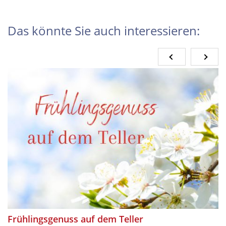
Das könnte Sie auch interessieren:
Frühlingsgenuss auf dem Teller