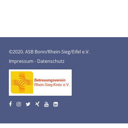
©2020. ASB Bonn/Rhein-Sieg/Eifel e.V.
Impressum
-
Datenschutz