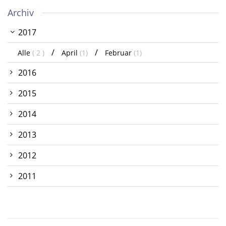
Archiv
2017
Alle
( 2 )
April
(1)
Februar
(1)
2016
2015
2014
2013
2012
2011