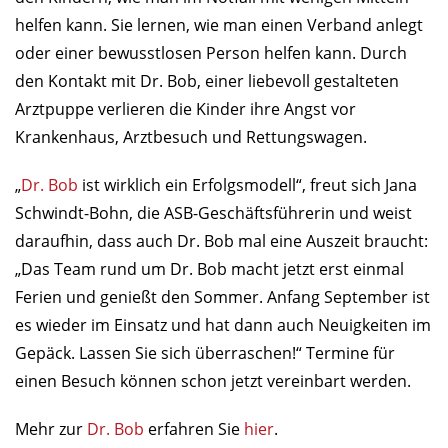
helfen kann. Sie lernen, wie man einen Verband anlegt
oder einer bewusstlosen Person helfen kann. Durch
den Kontakt mit Dr. Bob, einer liebevoll gestalteten
Arztpuppe verlieren die Kinder ihre Angst vor
Krankenhaus, Arztbesuch und Rettungswagen.
„
Dr. Bob
ist wirklich ein Erfolgsmodell“, freut sich Jana
Schwindt-Bohn, die ASB-Geschäftsführerin und weist
daraufhin, dass auch Dr. Bob mal eine Auszeit braucht:
„Das Team rund um Dr. Bob macht jetzt erst einmal
Ferien und genießt den Sommer. Anfang September ist
es wieder im Einsatz und hat dann auch Neuigkeiten im
Gepäck. Lassen Sie sich überraschen!“ Termine für
einen Besuch können schon jetzt vereinbart werden.
Mehr zur
Dr. Bob
erfahren Sie
hier
.