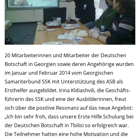
20 Mitarbeiterinnen und Mitarbeiter der Deutschen
Botschaft in Georgien sowie deren Angehörige wurden
im Januar und Februar 2014 vom Georgischen
Samariter­bund SSK mit Unterstützung des ASB als
Ersthelfer ausgebildet. Irina Kldiashvili, die Geschäfts­
führerin des SSK und eine der Ausbilderinnen, freut
sich über die positive Resonanz auf das neue Angebot:
„Ich bin sehr froh, dass unsere Erste Hilfe Schulung bei
der Deutschen Botschaft in Tbilisi so erfolgreich war.
Die Teilnehmer hatten eine hohe Motivation und die