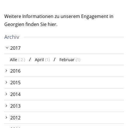
Weitere Informationen zu unserem Engagement in
Georgien finden Sie hier.
Archiv
2017
Alle
( 2 )
April
(1)
Februar
(1)
2016
2015
2014
2013
2012