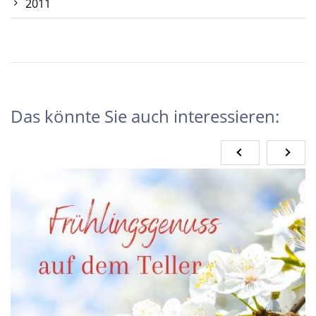
2011
Das könnte Sie auch interessieren: