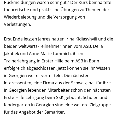
Rückmeldungen waren sehr gut.“ Der Kurs beinhaltete
theoretische und praktische Übungen zu Themen der
Wiederbelebung und die Versorgung von
Verletzungen.
Erst Ende letzten Jahres hatten Irina Kldiasvhvili und die
beiden weltwärts-Teilnehmerinnen vom ASB, Delia
Jakubek und Anne-Marie Lammich, ihren
Trainerlehrgang in Erster Hilfe beim ASB in Bonn
erfolgreich abgeschlossen. Jetzt können sie ihr Wissen
in Georgien weiter vermitteln. Die nächsten
Interessenten, eine Firma aus der Schweiz, hat für ihre
in Georgien lebenden Mitarbeiter schon den nächsten
Erste-Hilfe-Lehrgang beim SSK gebucht. Schulen und
Kindergärten in Georgien sind eine weitere Zielgruppe
für das Angebot der Samariter.