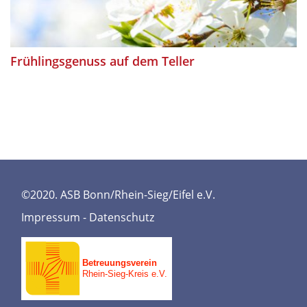
Frühlingsgenuss auf dem Teller
©2020. ASB Bonn/Rhein-Sieg/Eifel e.V.
Impressum
-
Datenschutz