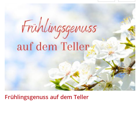
Frühlingsgenuss auf dem Teller