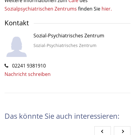
Weitere Informationen zum
Café
des
Sozialpsychiatrischen Zentrums
finden Sie
hier.
Kontakt
Sozial-Psychiatrisches Zentrum
Sozial-Psychiatrisches Zentrum
02241 9381910
Nachricht schreiben
Das könnte Sie auch interessieren: