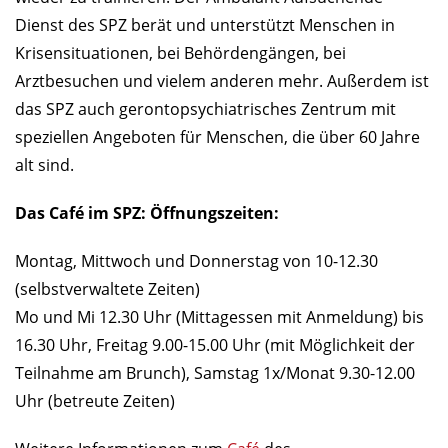
Dienst des SPZ berät und unterstützt Menschen in
Krisensituationen, bei Behördengängen, bei
Arztbesuchen und vielem anderen mehr. Außerdem ist
das SPZ auch gerontopsychiatrisches Zentrum mit
speziellen Angeboten für Menschen, die über 60 Jahre
alt sind.
Das Café im SPZ: Öffnungszeiten:
Montag, Mittwoch und Donnerstag von 10-12.30
(selbstverwaltete Zeiten)
Mo und Mi 12.30 Uhr (Mittagessen mit Anmeldung) bis
16.30 Uhr, Freitag 9.00-15.00 Uhr (mit Möglichkeit der
Teilnahme am Brunch), Samstag 1x/Monat 9.30-12.00
Uhr (betreute Zeiten)