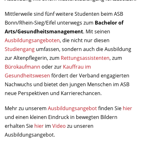
Mittlerweile sind fünf weitere Studenten beim ASB
Bonn/Rhein-Sieg/Eifel unterwegs zum
Bachelor of
Arts/Gesundheitsmanagement
. Mit seinen
Ausbildungsangeboten
, die nicht nur diesen
Studiengang
umfassen, sondern auch die Ausbildung
zur Altenpflegerin, zum
Rettungsassistenten
, zum
Bürokaufmann
oder zur
Kauffrau im
Gesundheitswesen
fördert der Verband engagierten
Nachwuchs und bietet den jungen Menschen im ASB
neue Perspektiven und Karrierechancen.
Mehr zu unserem
Ausbildungsangebot
finden Sie
hier
und einen kleinen Eindruck in bewegten Bildern
erhalten Sie
hier
im
Video
zu unseren
Ausbildungsangebot.