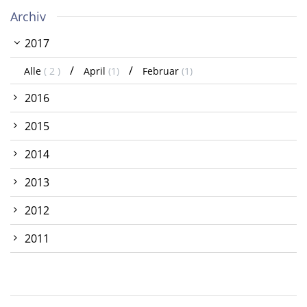
Archiv
2017
Alle
( 2 )
April
(1)
Februar
(1)
2016
2015
2014
2013
2012
2011