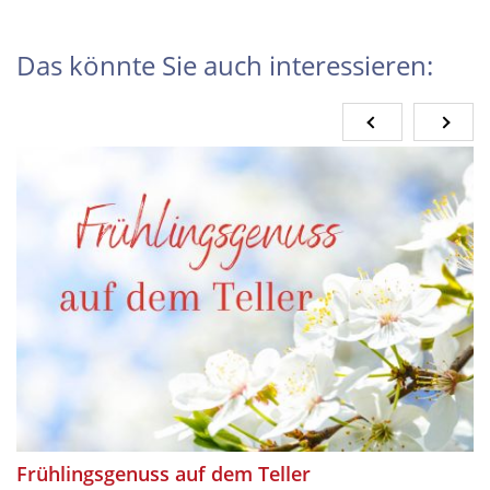
Das könnte Sie auch interessieren:
Frühlingsgenuss auf dem Teller