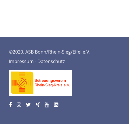
©2020. ASB Bonn/Rhein-Sieg/Eifel e.V.
Impressum
-
Datenschutz