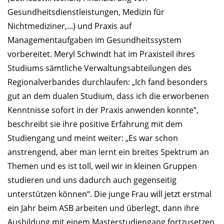
Gesundheitsdienstleistungen, Medizin für
Nichtmediziner,...) und Praxis auf
Managementaufgaben im Gesundheitssystem
vorbereitet. Meryl Schwindt hat im Praxisteil ihres
Studiums sämtliche Verwaltungsabteilungen des
Regionalverbandes durchlaufen: „Ich fand besonders
gut an dem dualen Studium, dass ich die erworbenen
Kenntnisse sofort in der Praxis anwenden konnte“,
beschreibt sie ihre positive Erfahrung mit dem
Studiengang und meint weiter: „Es war schon
anstrengend, aber man lernt ein breites Spektrum an
Themen und es ist toll, weil wir in kleinen Gruppen
studieren und uns dadurch auch gegenseitig
unterstützen können“. Die junge Frau will jetzt erstmal
ein Jahr beim ASB arbeiten und überlegt, dann ihre
Ausbildung mit einem Masterstudiengang fortzusetzen.