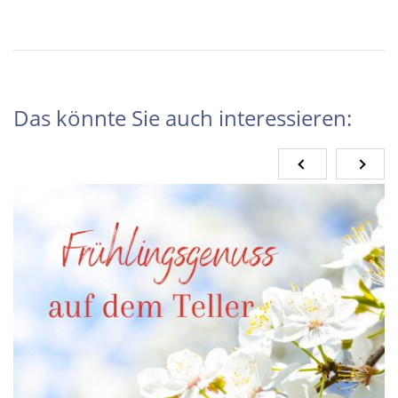
Das könnte Sie auch interessieren: