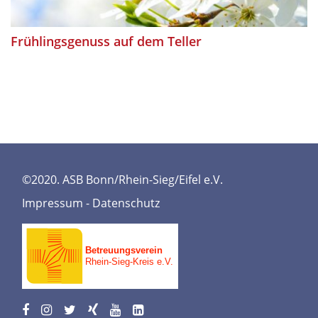
Frühlingsgenuss auf dem Teller
©2020. ASB Bonn/Rhein-Sieg/Eifel e.V.
Impressum
-
Datenschutz