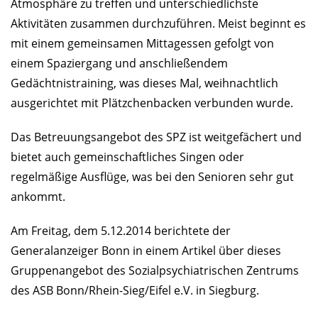
Atmosphäre zu treffen und unterschiedlichste
Aktivitäten zusammen durchzu­führen. Meist beginnt es
mit einem gemein­samen Mittagessen gefolgt von
einem Spaziergang und anschließendem
Gedächtnistraining, was dieses Mal, weihnachtlich
ausgerichtet mit Plätzchenbacken verbunden wurde.
Das Betreuungsangebot des SPZ ist weitgefächert und
bietet auch gemeinschaftliches Singen oder
regelmäßige Ausflüge, was bei den Senioren sehr gut
ankommt.
Am Freitag, dem 5.12.2014 berichtete der
Generalanzeiger Bonn in einem Artikel über dieses
Gruppenangebot des Sozialpsychiatrischen Zentrums
des ASB Bonn/Rhein-Sieg/Eifel e.V. in Siegburg.