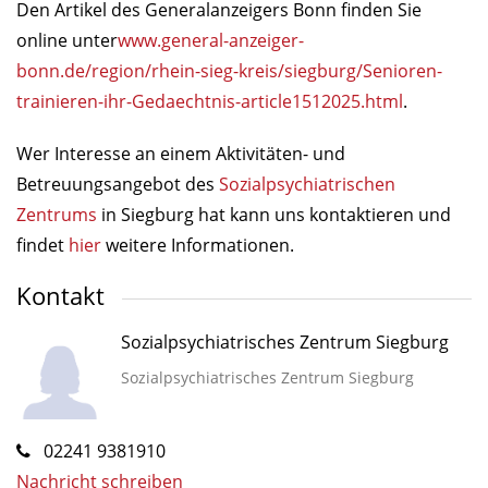
Den Artikel des Generalanzeigers Bonn finden Sie
online unter
www.general-anzeiger-
bonn.de/region/rhein-sieg-kreis/siegburg/Senioren-
trainieren-ihr-Gedaechtnis-article1512025.html
.
Wer Interesse an einem Aktivitäten- und
Betreuungsangebot des
Sozialpsychiatrischen
Zentrums
in Siegburg hat kann uns kontaktieren und
findet
hier
weitere Informationen.
Kontakt
Sozialpsychiatrisches Zentrum Siegburg
Sozialpsychiatrisches Zentrum Siegburg
02241 9381910
Nachricht schreiben