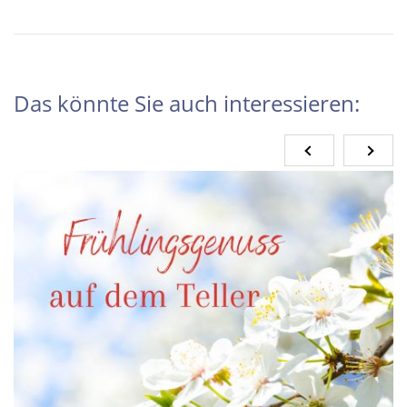
Das könnte Sie auch interessieren: