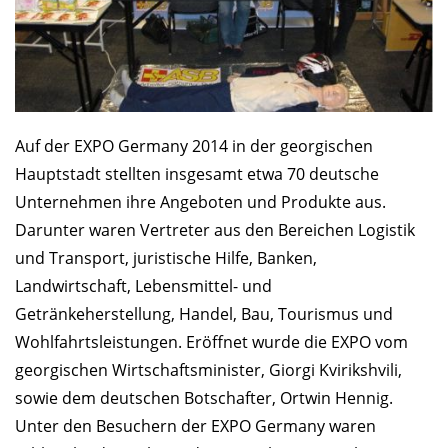
Auf der EXPO Germany 2014 in der georgischen
Hauptstadt stellten insgesamt etwa 70 deutsche
Unternehmen ihre Angeboten und Produkte aus.
Darunter waren Vertreter aus den Bereichen Logistik
und Transport, juristische Hilfe, Banken,
Landwirtschaft, Lebensmittel- und
Getränkeherstellung, Handel, Bau, Tourismus und
Wohlfahrtsleistungen. Eröffnet wurde die EXPO vom
georgischen Wirtschaftsminister, Giorgi Kvirikshvili,
sowie dem deutschen Botschafter, Ortwin Hennig.
Unter den Besuchern der EXPO Germany waren