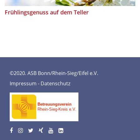
Frühlingsgenuss auf dem Teller
©2020. ASB Bonn/Rhein-Sieg/Eifel e.V.
Impressum
-
Datenschutz