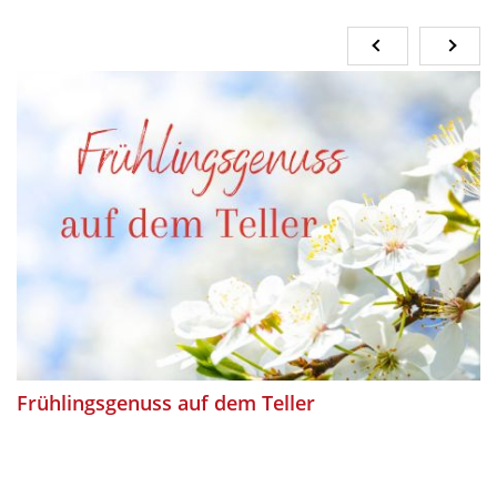
Frühlingsgenuss auf dem Teller