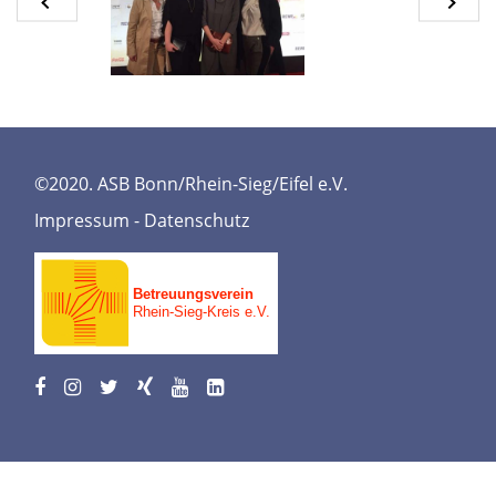
©2020. ASB Bonn/Rhein-Sieg/Eifel e.V.
Impressum
-
Datenschutz