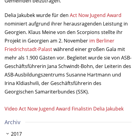
Gemeinden beizutragen.
Delia Jakubek wurde für den
Act Now Jugend Award
nominiert aufgrund ihrer herausragenden Leistung in
Georgien. Klaus Meine von den Scorpions stellte ihr
Projekt in Georgien am 2. November
im Berliner
Friedrichstadt-Palast
während einer großen Gala mit
mehr als 1.900 Gästen vor. Begleitet wurde sie von ASB-
Geschäftsführerin Jana Schwindt-Bohn, der Leiterin des
ASB-Ausbildungszentrums Susanne Hartmann und
Irina Kldiashvili, der Geschäftsführerin des
Georgischen Samariterbundes (SSK).
Video Act Now Jugend Award Finalistin Delia Jakubek
Archiv
2017