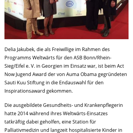
Delia Jakubek, die als Freiwillige im Rahmen des
Programms Weltwärts für den ASB Bonn/Rhein-
Sieg/Eifel e. V. in Georgien im Einsatz war, ist beim Act
Now Jugend Award der von Auma Obama gegründeten
Sauti Kuu Stiftung in die Endauswahl für den
Inspirationsaward gekommen.
Die ausgebildete Gesundheits- und Krankenpflegerin
hatte 2014 während ihres Weltwärts-Einsatzes
tatkräftig dabei geholfen, eine Station für
Palliativmedizin und langzeit hospitalisierte Kinder in