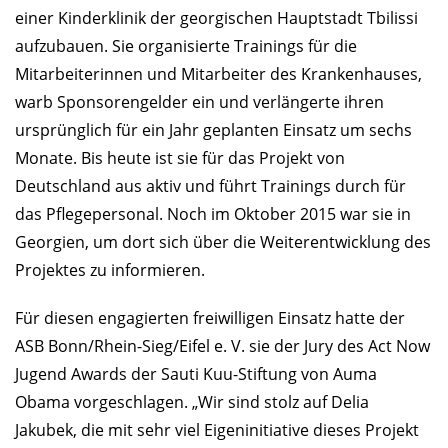
einer Kinderklinik der georgischen Hauptstadt Tbilissi
aufzubauen. Sie organisierte Trainings für die
Mitarbeiterinnen und Mitarbeiter des Krankenhauses,
warb Sponsorengelder ein und verlängerte ihren
ursprünglich für ein Jahr geplanten Einsatz um sechs
Monate. Bis heute ist sie für das Projekt von
Deutschland aus aktiv und führt Trainings durch für
das Pflegepersonal. Noch im Oktober 2015 war sie in
Georgien, um dort sich über die Weiterentwicklung des
Projektes zu informieren.
Für diesen engagierten freiwilligen Einsatz hatte der
ASB Bonn/Rhein-Sieg/Eifel e. V. sie der Jury des Act Now
Jugend Awards der Sauti Kuu-Stiftung von Auma
Obama vorgeschlagen. „Wir sind stolz auf Delia
Jakubek, die mit sehr viel Eigeninitiative dieses Projekt