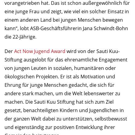
vorangetrieben hat. Das ist schon außergewöhnlich für
eine junge Frau und zeigt, wie viel ein solcher Einsatz in
einem anderen Land bei jungen Menschen bewegen
kann“, lobt ASB-Geschäftsführerin Jana Schwindt-Bohn
die 22-Jährige.
Der
Act Now Jugend Award
wird von der Sauti Kuu-
Stiftung ausgelobt für das ehrenamtliche Engagement
von jungen Leuten in sozialen, humanitären oder
ökologischen Projekten. Er ist als Motivation und
Ehrung für junge Menschen gedacht, die sich für
andere stark machen, um die Welt lebenswerter zu
machen. Die Sauti Kuu Stiftung hat sich zum Ziel
gesetzt, benachteiligten Kindern und Jugendlichen in
der ganzen Welt dabei zu unterstützen, selbstbewusst
und eigenständig zur positiven Entwicklung ihrer