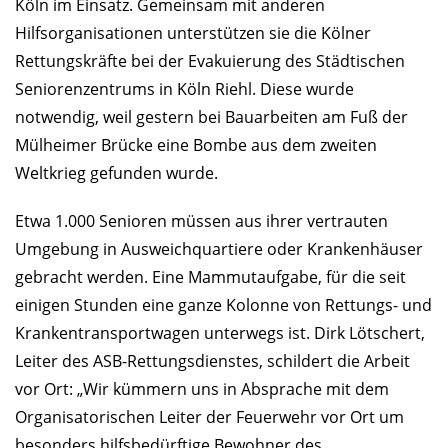
Köln im Einsatz. Gemeinsam mit anderen
Hilfsorganisationen unterstützen sie die Kölner
Rettungskräfte bei der Evakuierung des Städtischen
Seniorenzentrums in Köln Riehl. Diese wurde
notwendig, weil gestern bei Bauarbeiten am Fuß der
Mülheimer Brücke eine Bombe aus dem zweiten
Weltkrieg gefunden wurde.
Etwa 1.000 Senioren müssen aus ihrer vertrauten
Umgebung in Ausweichquartiere oder Krankenhäuser
gebracht werden. Eine Mammutaufgabe, für die seit
einigen Stunden eine ganze Kolonne von Rettungs- und
Krankentransportwagen unterwegs ist. Dirk Lötschert,
Leiter des ASB-Rettungsdienstes, schildert die Arbeit
vor Ort: „Wir kümmern uns in Absprache mit dem
Organisatorischen Leiter der Feuerwehr vor Ort um
besonders hilfsbedürftige Bewohner des