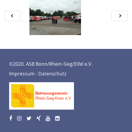
©2020. ASB Bonn/Rhein-Sieg/Eifel e.V.
Impressum
-
Datenschutz