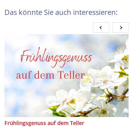
Das könnte Sie auch interessieren:
Frühlingsgenuss auf dem Teller