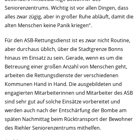
Seniorenzentrums. Wichtig ist vor allen Dingen, dass
alles zwar zügig, aber in großer Ruhe abläuft, damit die
alten Menschen keine Panik kriegen“.
Für den ASB-Rettungsdienst ist es zwar nicht Routine,
aber durchaus üblich, über die Stadtgrenze Bonns
hinaus im Einsatz zu sein. Gerade, wenn es um die
Betreuung einer großen Anzahl von Menschen geht,
arbeiten die Rettungsdienste der verschiedenen
Kommunen Hand in Hand. Die ausgebildeten und
engagierten Mitarbeiterinnen und Mitarbeiter des ASB
sind sehr gut auf solche Einsätze vorbereitet und
werden auch nach der Entschärfung der Bombe am
späten Nachmittag beim Rücktransport der Bewohner
des Riehler Seniorenzentrums mithelfen.