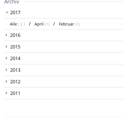
Archiv
2017
Alle
( 2 )
April
(1)
Februar
(1)
2016
2015
2014
2013
2012
2011