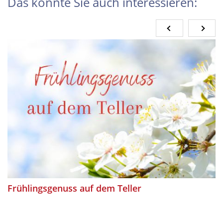
Das könnte Sie auch interessieren:
Frühlingsgenuss auf dem Teller