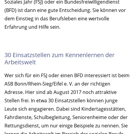
Soziales Jahr (FSJ) oder ein Bundesfreiwilligendienst
(BFD) ist dann eine gute Entscheidung. Sie können vor
dem Einstieg in das Berufsleben eine wertvolle
Erfahrung und Hilfe sein.
30 Einsatzstellen zum Kennenlernen der
Arbeitswelt
Wer sich für ein FSJ oder einen BFD interessiert ist beim
ASB Bonn/Rhein-Sieg/Eifel e. V. an der richtigen
Adresse. Hier sind ab August 2017 noch attraktive
Stellen frei. In etwa 30 Einsatzstellen können junge
Leute sich engagieren. Dabei sind Kindertagesstätten,
Fahrdienste, Schulbegleitung, Seniorenheime oder der
Rettungsdienst, um nur einige Beispiele zu nennen. Sie