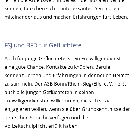
lernen die Arbeitswelt im Bereich der sozialen Berufe
kennen, tauschen sich in interessanten Seminaren
miteinander aus und machen Erfahrungen fürs Leben.
FSJ und BFD für Geflüchtete
Auch für junge Geflüchtete ist ein Freiwilligendienst
eine gute Chance, Kontakte zu knüpfen, Berufe
kennenzulernen und Erfahrungen in der neuen Heimat
zu sammeln. Der ASB Bonn/Rhein-Sieg/Eifel e. V. heißt
auch alle jungen Geflüchteten in seinen
Freiwilligendiensten willkommen, die sich sozial
engagieren wollen, wenn sie über Grundkenntnisse der
deutschen Sprache verfügen und die
Vollzeitschulpflicht erfüllt haben.