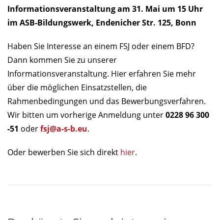
Informationsveranstaltung am 31. Mai um 15 Uhr
im ASB-Bildungswerk, Endenicher Str. 125, Bonn
Haben Sie Interesse an einem FSJ oder einem BFD?
Dann kommen Sie zu unserer
Informationsveranstaltung. Hier erfahren Sie mehr
über die möglichen Einsatzstellen, die
Rahmenbedingungen und das Bewerbungsverfahren.
Wir bitten um vorherige Anmeldung unter
0228 96 300
-51
oder
fsj@a-s-b.eu
.
Oder bewerben Sie sich direkt
hier
.