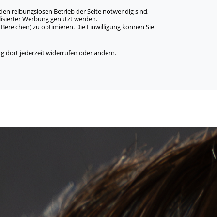
den reibungslosen Betrieb der Seite notwendig sind,
alisierter Werbung genutzt werden.
Bereichen) zu optimieren. Die Einwilligung können Sie
 dort jederzeit widerrufen oder ändern.