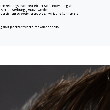
den reibungslosen Betrieb der Seite notwendig sind,
alisierter Werbung genutzt werden.
Bereichen) zu optimieren. Die Einwilligung können Sie
 dort jederzeit widerrufen oder ändern.