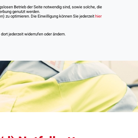
slosen Betrieb der Seite notwendig sind, sowie solche, die
Werbung genutzt werden.
) zu optimieren. Die Einwilligung können Sie jederzeit
hier
iere
ort jederzeit widerrufen oder ändern.