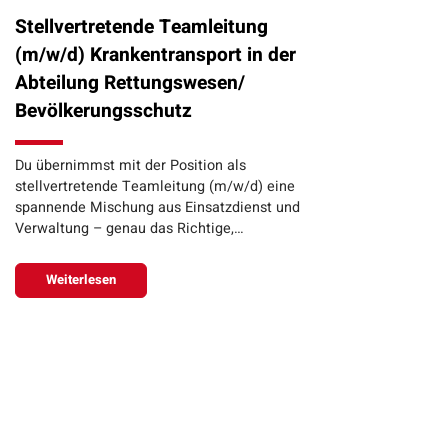
Stellvertretende Teamleitung
(m/w/d) Krankentransport in der
Abteilung Rettungswesen/
Bevölkerungsschutz
Du übernimmst mit der Position als
stellvertretende Teamleitung (m/w/d) eine
spannende Mischung aus Einsatzdienst und
Verwaltung – genau das Richtige,…
Weiterlesen