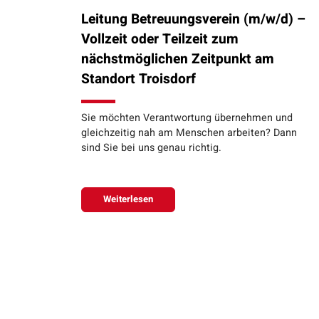
Leitung Betreuungsverein (m/w/d) –
Vollzeit oder Teilzeit zum
nächstmöglichen Zeitpunkt am
Standort Troisdorf
Sie möchten Verantwortung übernehmen und
gleichzeitig nah am Menschen arbeiten? Dann
sind Sie bei uns genau richtig.
Weiterlesen