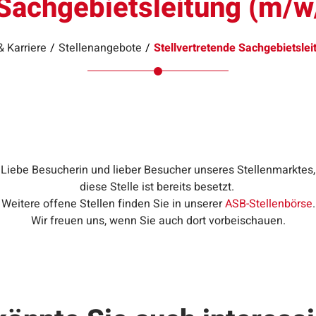
 Sachgebietsleitung (m/w/
& Karriere
/
Stellenangebote
/
Stellvertretende Sachgebietsle
Liebe Besucherin und lieber Besucher unseres Stellenmarktes,
diese Stelle ist bereits besetzt.
Weitere offene Stellen finden Sie in unserer
ASB-Stellenbörse
.
Wir freuen uns, wenn Sie auch dort vorbeischauen.