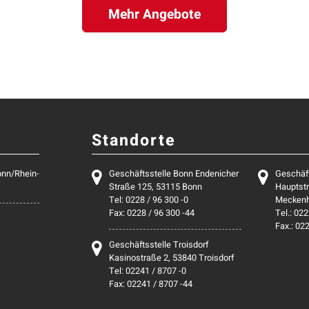
Mehr Angebote
Standorte
onn/Rhein-
Geschäftsstelle Bonn Endenicher
Geschäf
Straße 125, 53115 Bonn
Hauptstr
Tel: 0228 / 96 300 -0
Mecken
Fax: 0228 / 96 300 -44
Tel.: 022
Fax.: 02
Geschäftsstelle Troisdorf
Kasinostraße 2, 53840 Troisdorf
Tel: 02241 / 8707 -0
Fax: 02241 / 8707 -44