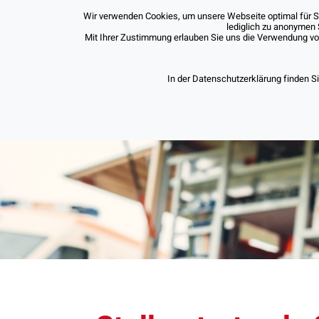
Wir verwenden Cookies, um unsere Webseite optimal für Sie
lediglich zu anonymen 
Mit Ihrer Zustimmung erlauben Sie uns die Verwendung von 
In der Datenschutzerklärung finden S