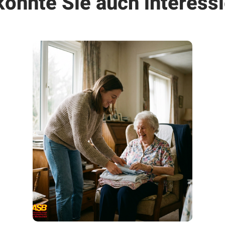
könnte Sie auch interessi