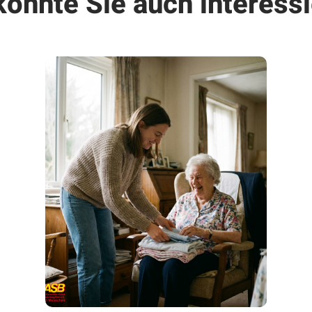
könnte Sie auch interessi