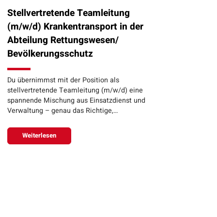
Stellvertretende Teamleitung
(m/w/d) Krankentransport in der
Abteilung Rettungswesen/
Bevölkerungsschutz
Du übernimmst mit der Position als
stellvertretende Teamleitung (m/w/d) eine
spannende Mischung aus Einsatzdienst und
Verwaltung – genau das Richtige,…
Weiterlesen