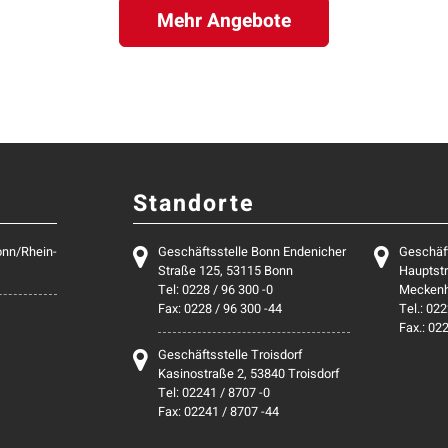
Mehr Angebote
Standorte
onn/Rhein-
Geschäftsstelle Bonn Endenicher
Geschäf
Straße 125, 53115 Bonn
Hauptstr
Tel: 0228 / 96 300 -0
Mecken
Fax: 0228 / 96 300 -44
Tel.: 022
Fax.: 02
Geschäftsstelle Troisdorf
Kasinostraße 2, 53840 Troisdorf
Tel: 02241 / 8707 -0
Fax: 02241 / 8707 -44