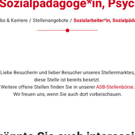
, Sozialpädagoge*in, Psy
bs & Karriere
/
Stellenangebote
/
Sozialarbeiter*in, Sozialpä
Liebe Besucherin und lieber Besucher unseres Stellenmarktes,
diese Stelle ist bereits besetzt.
Weitere offene Stellen finden Sie in unserer
ASB-Stellenbörse
.
Wir freuen uns, wenn Sie auch dort vorbeischauen.