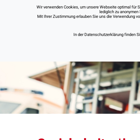
Wir verwenden Cookies, um unsere Webseite optimal für Sie
lediglich zu anonymen 
Mit Ihrer Zustimmung erlauben Sie uns die Verwendung von 
In der Datenschutzerklärung finden S