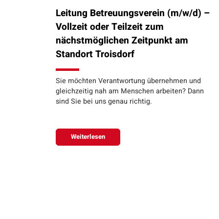
Leitung Betreuungsverein (m/w/d) –
Vollzeit oder Teilzeit zum
nächstmöglichen Zeitpunkt am
Standort Troisdorf
Sie möchten Verantwortung übernehmen und
gleichzeitig nah am Menschen arbeiten? Dann
sind Sie bei uns genau richtig.
Weiterlesen