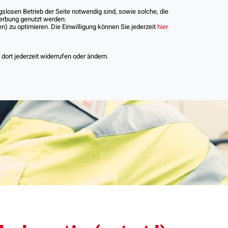
slosen Betrieb der Seite notwendig sind, sowie solche, die
Werbung genutzt werden.
) zu optimieren. Die Einwilligung können Sie jederzeit
hier
iere
ort jederzeit widerrufen oder ändern.