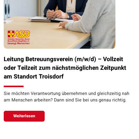
Leitung Betreuungsverein (m/w/d) – Vollzeit
oder Teilzeit zum nächstmöglichen Zeitpunkt
am Standort Troisdorf
Sie möchten Verantwortung übernehmen und gleichzeitig nah
am Menschen arbeiten? Dann sind Sie bei uns genau richtig.
Weiterlesen