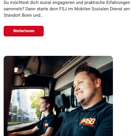
Du möchtest dich sozial engagieren und praktische Erfahrungen
sammeln? Dann starte dein FSJ im Mobilen Sozialen Dienst am
Standort Bonn und…
Weiterlesen