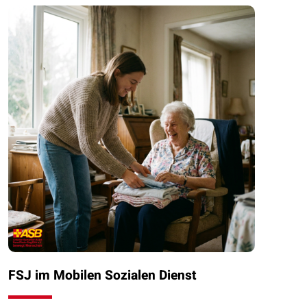
FSJ im Mobilen Sozialen Dienst