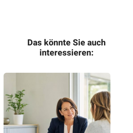
Das könnte Sie auch
interessieren: