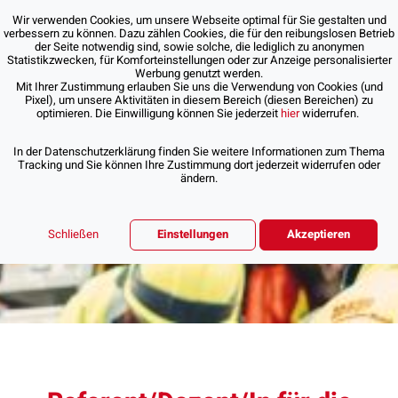
Wir verwenden Cookies, um unsere Webseite optimal für Sie gestalten und
verbessern zu können. Dazu zählen Cookies, die für den reibungslosen Betrieb
der Seite notwendig sind, sowie solche, die lediglich zu anonymen
Statistikzwecken, für Komforteinstellungen oder zur Anzeige personalisierter
Werbung genutzt werden.
Mit Ihrer Zustimmung erlauben Sie uns die Verwendung von Cookies (und
Pixel), um unsere Aktivitäten in diesem Bereich (diesen Bereichen) zu
optimieren. Die Einwilligung können Sie jederzeit
hier
widerrufen.
In der Datenschutzerklärung finden Sie weitere Informationen zum Thema
Tracking und Sie können Ihre Zustimmung dort jederzeit widerrufen oder
ändern.
Schließen
Einstellungen
Akzeptieren