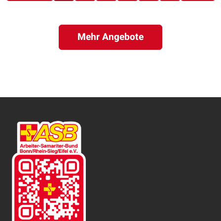
Mehr Angebote