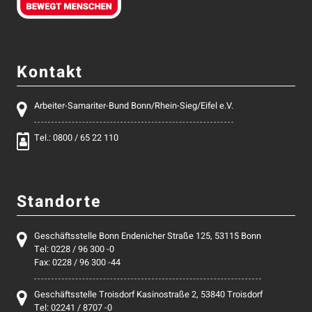
Kontakt
Arbeiter-Samariter-Bund Bonn/Rhein-Sieg/Eifel e.V.
Tel.: 0800 / 65 22 110
Standorte
Geschäftsstelle Bonn Endenicher Straße 125, 53115 Bonn
Tel: 0228 / 96 300 -0
Fax: 0228 / 96 300 -44
Geschäftsstelle Troisdorf Kasinostraße 2, 53840 Troisdorf
Tel: 02241 / 8707 -0