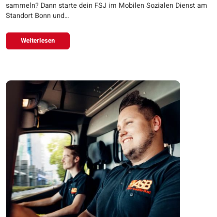
sammeln? Dann starte dein FSJ im Mobilen Sozialen Dienst am
Standort Bonn und…
Weiterlesen