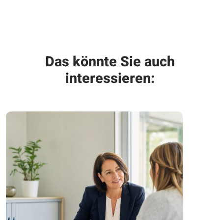
Das könnte Sie auch
interessieren: