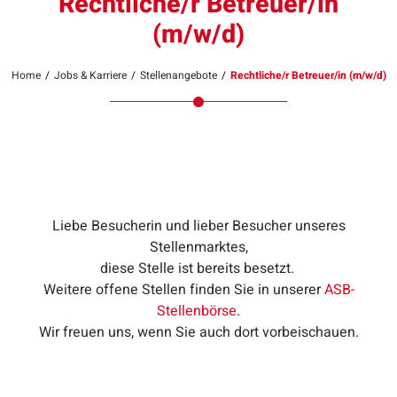
Rechtliche/r Betreuer/in
(m/w/d)
Home
/
Jobs & Karriere
/
Stellenangebote
/
Rechtliche/r Betreuer/in (m/w/d)
Liebe Besucherin und lieber Besucher unseres
Stellenmarktes,
diese Stelle ist bereits besetzt.
Weitere offene Stellen finden Sie in unserer
ASB-
Stellenbörse
.
Wir freuen uns, wenn Sie auch dort vorbeischauen.