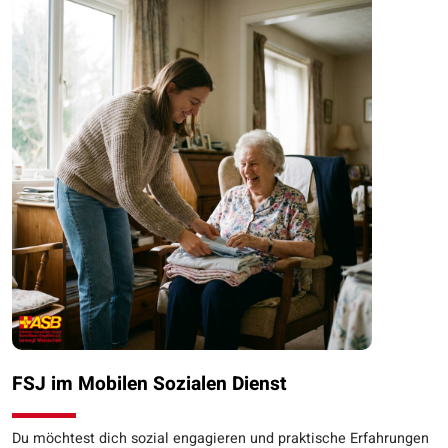
FSJ im Mobilen Sozialen Dienst
Du möchtest dich sozial engagieren und praktische Erfahrungen