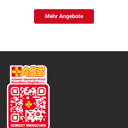
Mehr Angebote