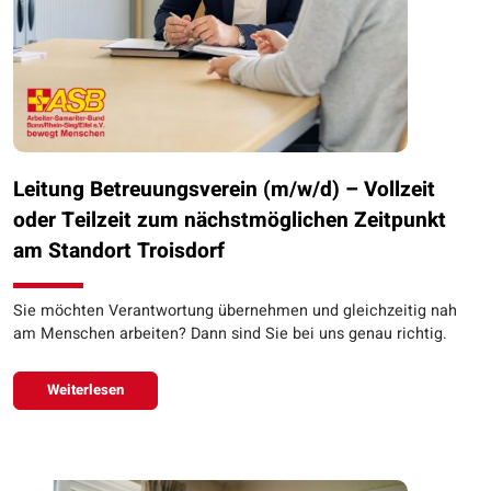
Leitung Betreuungsverein (m/w/d) – Vollzeit
oder Teilzeit zum nächstmöglichen Zeitpunkt
am Standort Troisdorf
Sie möchten Verantwortung übernehmen und gleichzeitig nah
am Menschen arbeiten? Dann sind Sie bei uns genau richtig.
Weiterlesen