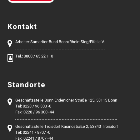
Kontakt
Arbeiter-Samariter-Bund Bonn/Rhein-Sieg/Eifel e.V.
Tel.: 0800 / 65 22 110
Standorte
Geschäftsstelle Bonn Endenicher Straße 125, 53115 Bonn
Tel: 0228 / 96 300 -0
Fax: 0228 / 96 300 -44
Geschäftsstelle Troisdorf Kasinostraße 2, 53840 Troisdorf
Tel: 02241 / 8707 -0
Fax: 02241 / 8707 -44