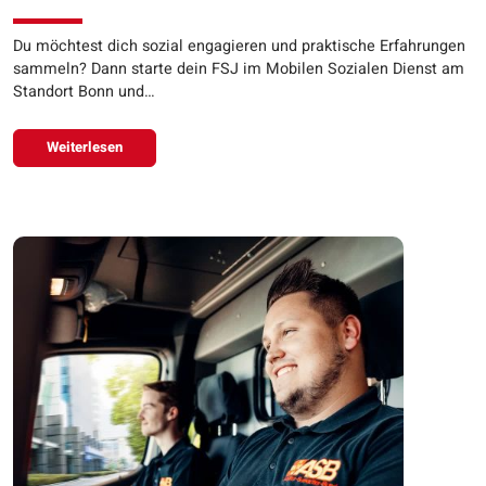
Du möchtest dich sozial engagieren und praktische Erfahrungen
sammeln? Dann starte dein FSJ im Mobilen Sozialen Dienst am
Standort Bonn und…
Weiterlesen