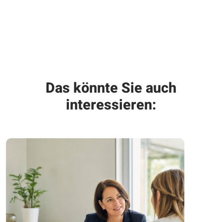
Das könnte Sie auch
interessieren: