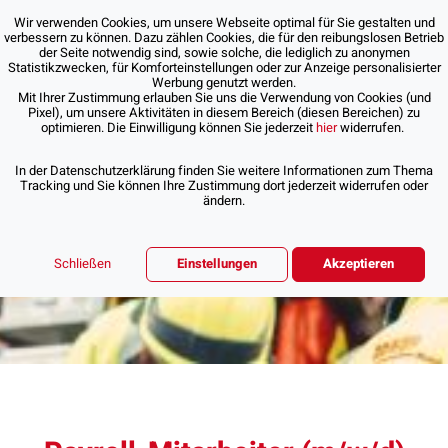
Wir verwenden Cookies, um unsere Webseite optimal für Sie gestalten und
verbessern zu können. Dazu zählen Cookies, die für den reibungslosen Betrieb
der Seite notwendig sind, sowie solche, die lediglich zu anonymen
Statistikzwecken, für Komforteinstellungen oder zur Anzeige personalisierter
Werbung genutzt werden.
Mit Ihrer Zustimmung erlauben Sie uns die Verwendung von Cookies (und
Pixel), um unsere Aktivitäten in diesem Bereich (diesen Bereichen) zu
optimieren. Die Einwilligung können Sie jederzeit
hier
widerrufen.
In der Datenschutzerklärung finden Sie weitere Informationen zum Thema
Tracking und Sie können Ihre Zustimmung dort jederzeit widerrufen oder
ändern.
Schließen
Einstellungen
Akzeptieren