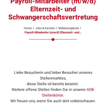
Payroll-Mitarbeiter (m/w/d)
Elternzeit- und
Schwangerschaftsvertretung
Home
/
Jobs & Karriere
/
Stellenangebote
/
Payroll-Mitarbeiter (m/w/d) Elternzeit- und…
Liebe Besucherin und lieber Besucher unseres
Stellenmarktes,
diese Stelle ist bereits besetzt.
Weitere offene Stellen finden Sie in unserer
ASB-
Stellenbörse
.
Wir freuen uns, wenn Sie auch dort vorbeischauen.