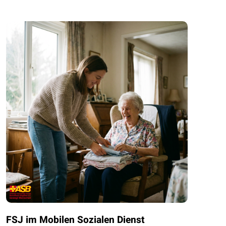
FSJ im Mobilen Sozialen Dienst