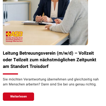
Leitung Betreuungsverein (m/w/d) – Vollzeit
oder Teilzeit zum nächstmöglichen Zeitpunkt
am Standort Troisdorf
Sie möchten Verantwortung übernehmen und gleichzeitig nah
am Menschen arbeiten? Dann sind Sie bei uns genau richtig.
Weiterlesen