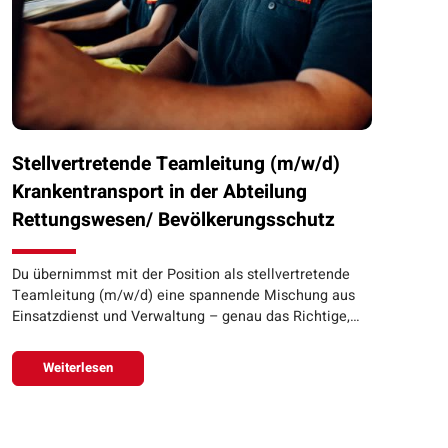
Stellvertretende Teamleitung (m/w/d)
Krankentransport in der Abteilung
Rettungswesen/ Bevölkerungsschutz
Du übernimmst mit der Position als stellvertretende
Teamleitung (m/w/d) eine spannende Mischung aus
Einsatzdienst und Verwaltung – genau das Richtige,…
Weiterlesen