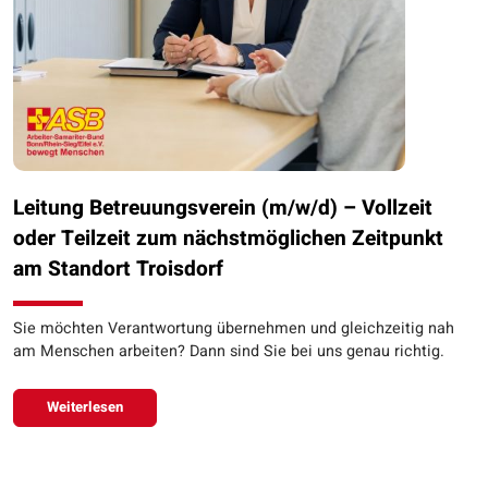
Leitung Betreuungsverein (m/w/d) – Vollzeit
oder Teilzeit zum nächstmöglichen Zeitpunkt
am Standort Troisdorf
Sie möchten Verantwortung übernehmen und gleichzeitig nah
am Menschen arbeiten? Dann sind Sie bei uns genau richtig.
Weiterlesen