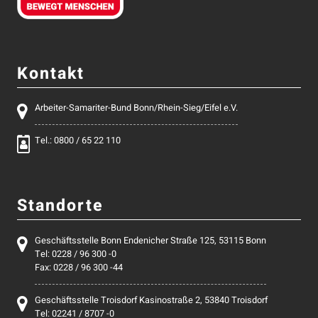
Kontakt
Arbeiter-Samariter-Bund Bonn/Rhein-Sieg/Eifel e.V.
Tel.: 0800 / 65 22 110
Standorte
Geschäftsstelle Bonn Endenicher Straße 125, 53115 Bonn
Tel: 0228 / 96 300 -0
Fax: 0228 / 96 300 -44
Geschäftsstelle Troisdorf Kasinostraße 2, 53840 Troisdorf
Tel: 02241 / 8707 -0