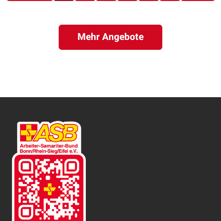
Mehr Angebote