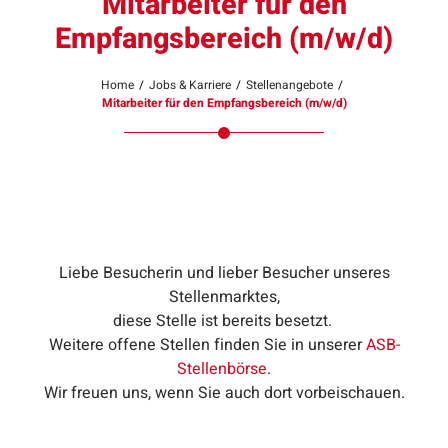
Mitarbeiter für den
Empfangsbereich (m/w/d)
Home
/
Jobs & Karriere
/
Stellenangebote
/
Mitarbeiter für den Empfangsbereich (m/w/d)
Liebe Besucherin und lieber Besucher unseres
Stellenmarktes,
diese Stelle ist bereits besetzt.
Weitere offene Stellen finden Sie in unserer
ASB-
Stellenbörse
.
Wir freuen uns, wenn Sie auch dort vorbeischauen.