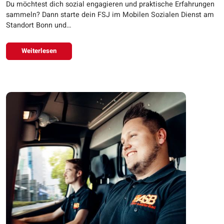
Du möchtest dich sozial engagieren und praktische Erfahrungen
sammeln? Dann starte dein FSJ im Mobilen Sozialen Dienst am
Standort Bonn und…
Weiterlesen