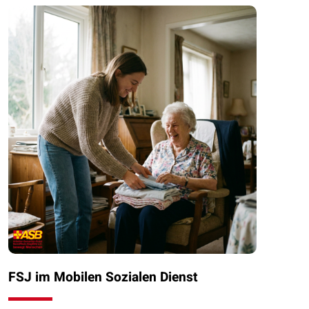
FSJ im Mobilen Sozialen Dienst