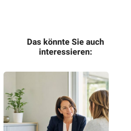
Das könnte Sie auch
interessieren: