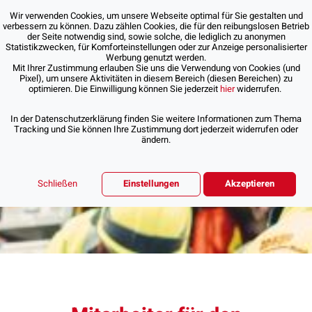
Wir verwenden Cookies, um unsere Webseite optimal für Sie gestalten und
verbessern zu können. Dazu zählen Cookies, die für den reibungslosen Betrieb
der Seite notwendig sind, sowie solche, die lediglich zu anonymen
Statistikzwecken, für Komforteinstellungen oder zur Anzeige personalisierter
Werbung genutzt werden.
Mit Ihrer Zustimmung erlauben Sie uns die Verwendung von Cookies (und
Pixel), um unsere Aktivitäten in diesem Bereich (diesen Bereichen) zu
optimieren. Die Einwilligung können Sie jederzeit
hier
widerrufen.
In der Datenschutzerklärung finden Sie weitere Informationen zum Thema
Tracking und Sie können Ihre Zustimmung dort jederzeit widerrufen oder
ändern.
Schließen
Einstellungen
Akzeptieren