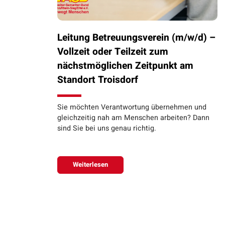
Leitung Betreuungsverein (m/w/d) –
Vollzeit oder Teilzeit zum
nächstmöglichen Zeitpunkt am
Standort Troisdorf
Sie möchten Verantwortung übernehmen und
gleichzeitig nah am Menschen arbeiten? Dann
sind Sie bei uns genau richtig.
Weiterlesen