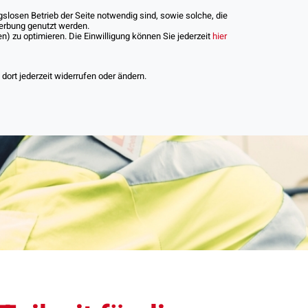
slosen Betrieb der Seite notwendig sind, sowie solche, die
Werbung genutzt werden.
) zu optimieren. Die Einwilligung können Sie jederzeit
hier
iere
ort jederzeit widerrufen oder ändern.