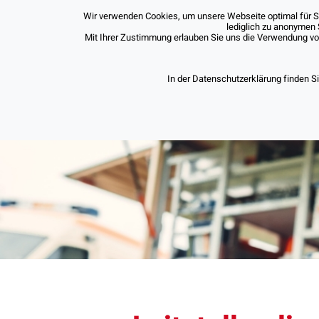
Wir verwenden Cookies, um unsere Webseite optimal für Sie
lediglich zu anonymen 
Mit Ihrer Zustimmung erlauben Sie uns die Verwendung von 
In der Datenschutzerklärung finden S