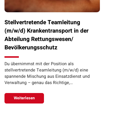
Stellvertretende Teamleitung
(m/w/d) Krankentransport in der
Abteilung Rettungswesen/
Bevölkerungsschutz
Du übernimmst mit der Position als
stellvertretende Teamleitung (m/w/d) eine
spannende Mischung aus Einsatzdienst und
Verwaltung – genau das Richtige,…
Weiterlesen