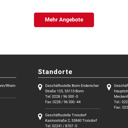
Mehr Angebote
Standorte
onn/Rhein-
Geschäftsstelle Bonn Endenicher
Geschäf
Straße 125, 53115 Bonn
Hauptstr
Tel: 0228 / 96 300 -0
Mecken
Fax: 0228 / 96 300 -44
Tel.: 022
Fax.: 02
Geschäftsstelle Troisdorf
Kasinostraße 2, 53840 Troisdorf
Tel: 02241 / 8707 -0