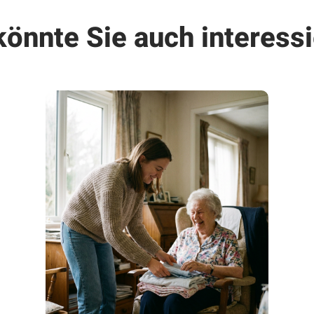
könnte Sie auch interessi