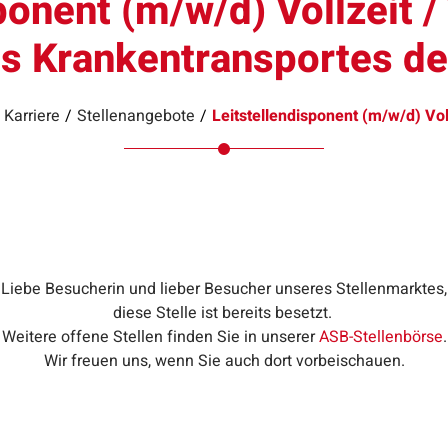
onent (m/w/d) Vollzeit / 
es Krankentransportes d
 Karriere
/
Stellenangebote
/
Leitstellendisponent (m/w/d) Voll
Liebe Besucherin und lieber Besucher unseres Stellenmarktes,
diese Stelle ist bereits besetzt.
Weitere offene Stellen finden Sie in unserer
ASB-Stellenbörse
.
Wir freuen uns, wenn Sie auch dort vorbeischauen.