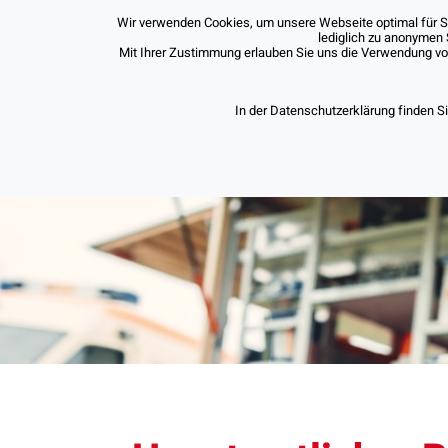
Wir verwenden Cookies, um unsere Webseite optimal für Sie
lediglich zu anonymen 
Mit Ihrer Zustimmung erlauben Sie uns die Verwendung von 
In der Datenschutzerklärung finden S