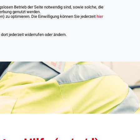
slosen Betrieb der Seite notwendig sind, sowie solche, die
Werbung genutzt werden.
) zu optimieren. Die Einwilligung können Sie jederzeit
hier
iere
ort jederzeit widerrufen oder ändern.