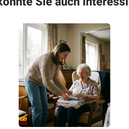
könnte Sie auch interessi