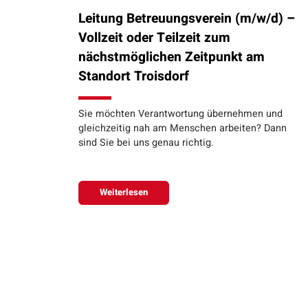
Leitung Betreuungsverein (m/w/d) –
Vollzeit oder Teilzeit zum
nächstmöglichen Zeitpunkt am
Standort Troisdorf
Sie möchten Verantwortung übernehmen und
gleichzeitig nah am Menschen arbeiten? Dann
sind Sie bei uns genau richtig.
Weiterlesen