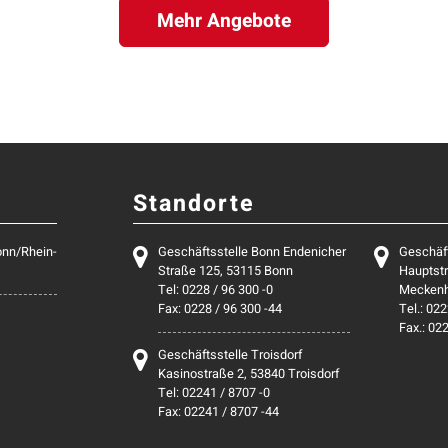
Mehr Angebote
Standorte
onn/Rhein-
Geschäftsstelle Bonn Endenicher
Geschäf
Straße 125, 53115 Bonn
Hauptstr
Tel: 0228 / 96 300 -0
Mecken
Fax: 0228 / 96 300 -44
Tel.: 022
Fax.: 02
Geschäftsstelle Troisdorf
Kasinostraße 2, 53840 Troisdorf
Tel: 02241 / 8707 -0
Fax: 02241 / 8707 -44