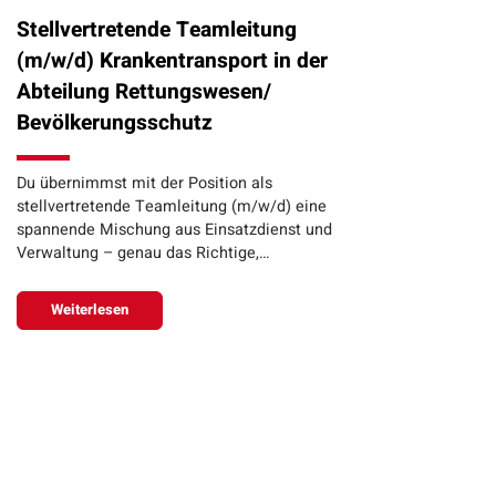
Stellvertretende Teamleitung
(m/w/d) Krankentransport in der
Abteilung Rettungswesen/
Bevölkerungsschutz
Du übernimmst mit der Position als
stellvertretende Teamleitung (m/w/d) eine
spannende Mischung aus Einsatzdienst und
Verwaltung – genau das Richtige,…
Weiterlesen