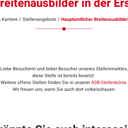
eitenausbilder in der Er
 Karriere
/
Stellenangebote
/
Hauptamtlicher Breitenausbilder
Liebe Besucherin und lieber Besucher unseres Stellenmarktes,
diese Stelle ist bereits besetzt.
Weitere offene Stellen finden Sie in unserer
ASB-Stellenbörse
.
Wir freuen uns, wenn Sie auch dort vorbeischauen.