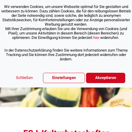
Wir verwenden Cookies, um unsere Webseite optimal für Sie gestalten und
verbessern zu können. Dazu zählen Cookies, die für den reibungslosen Betrieb
der Seite notwendig sind, sowie solche, die lediglich zu anonymen
Statistikzwecken, für Komforteinstellungen oder zur Anzeige personalisierter
Werbung genutzt werden.
Mit Ihrer Zustimmung erlauben Sie uns die Verwendung von Cookies (und
Pixel), um unsere Aktivitäten in diesem Bereich (diesen Bereichen) zu
optimieren. Die Einwilligung können Sie jederzeit
hier
widerrufen.
In der Datenschutzerklärung finden Sie weitere Informationen zum Thema
Tracking und Sie können Ihre Zustimmung dort jederzeit widerrufen oder
ändern.
Schließen
Einstellungen
Akzeptieren