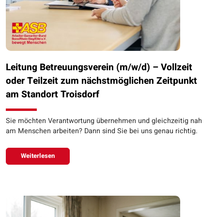
Leitung Betreuungsverein (m/w/d) – Vollzeit
oder Teilzeit zum nächstmöglichen Zeitpunkt
am Standort Troisdorf
Sie möchten Verantwortung übernehmen und gleichzeitig nah
am Menschen arbeiten? Dann sind Sie bei uns genau richtig.
Weiterlesen