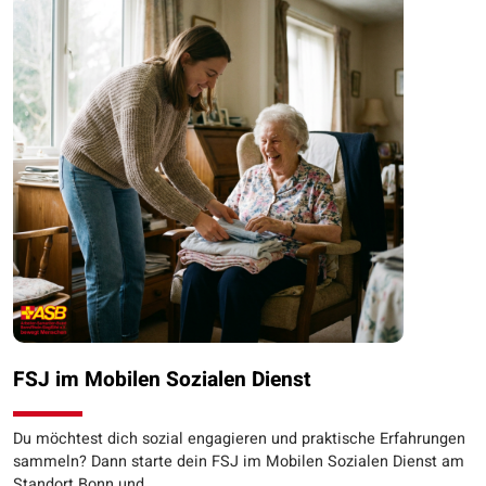
FSJ im Mobilen Sozialen Dienst
Du möchtest dich sozial engagieren und praktische Erfahrungen
sammeln? Dann starte dein FSJ im Mobilen Sozialen Dienst am
Standort Bonn und…