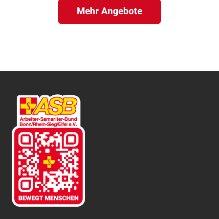
Mehr Angebote