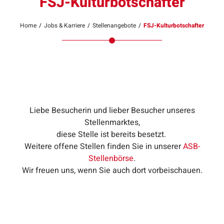
FSJ-Kulturbotschafter
Home
/
Jobs & Karriere
/
Stellenangebote
/
FSJ-Kulturbotschafter
Liebe Besucherin und lieber Besucher unseres
Stellenmarktes,
diese Stelle ist bereits besetzt.
Weitere offene Stellen finden Sie in unserer
ASB-
Stellenbörse
.
Wir freuen uns, wenn Sie auch dort vorbeischauen.