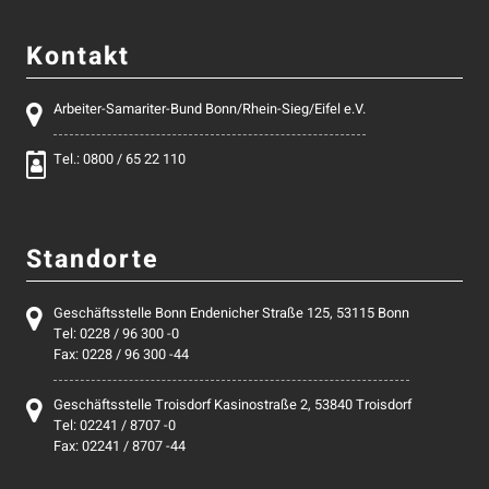
Kontakt
Arbeiter-Samariter-Bund Bonn/Rhein-Sieg/Eifel e.V.
Tel.: 0800 / 65 22 110
Standorte
Geschäftsstelle Bonn Endenicher Straße 125, 53115 Bonn
Tel: 0228 / 96 300 -0
Fax: 0228 / 96 300 -44
Geschäftsstelle Troisdorf Kasinostraße 2, 53840 Troisdorf
Tel: 02241 / 8707 -0
Fax: 02241 / 8707 -44