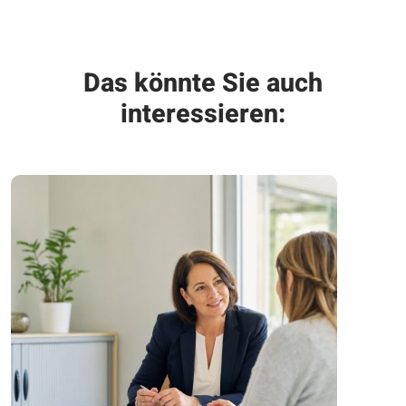
Das könnte Sie auch
interessieren: