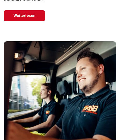
Weiterlesen