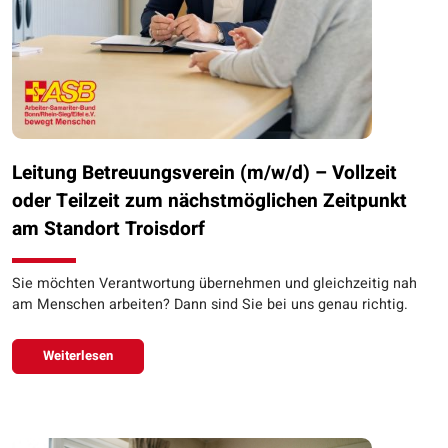
Leitung Betreuungsverein (m/w/d) – Vollzeit
oder Teilzeit zum nächstmöglichen Zeitpunkt
am Standort Troisdorf
Sie möchten Verantwortung übernehmen und gleichzeitig nah
am Menschen arbeiten? Dann sind Sie bei uns genau richtig.
Weiterlesen