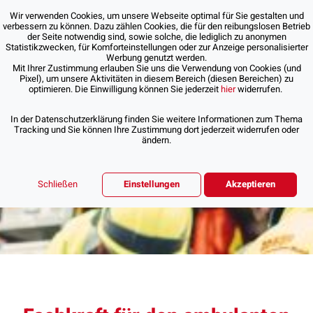
Wir verwenden Cookies, um unsere Webseite optimal für Sie gestalten und
verbessern zu können. Dazu zählen Cookies, die für den reibungslosen Betrieb
der Seite notwendig sind, sowie solche, die lediglich zu anonymen
Statistikzwecken, für Komforteinstellungen oder zur Anzeige personalisierter
Werbung genutzt werden.
Mit Ihrer Zustimmung erlauben Sie uns die Verwendung von Cookies (und
Pixel), um unsere Aktivitäten in diesem Bereich (diesen Bereichen) zu
optimieren. Die Einwilligung können Sie jederzeit
hier
widerrufen.
In der Datenschutzerklärung finden Sie weitere Informationen zum Thema
Tracking und Sie können Ihre Zustimmung dort jederzeit widerrufen oder
ändern.
Schließen
Einstellungen
Akzeptieren