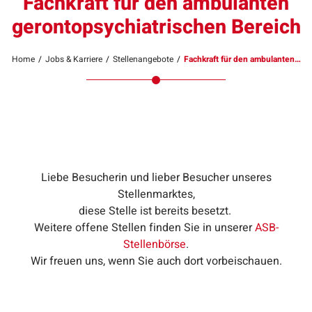
Fachkraft für den ambulanten
gerontopsychiatrischen Bereich
Home
/
Jobs & Karriere
/
Stellenangebote
/
Fachkraft für den ambulanten…
Liebe Besucherin und lieber Besucher unseres
Stellenmarktes,
diese Stelle ist bereits besetzt.
Weitere offene Stellen finden Sie in unserer
ASB-
Stellenbörse
.
Wir freuen uns, wenn Sie auch dort vorbeischauen.