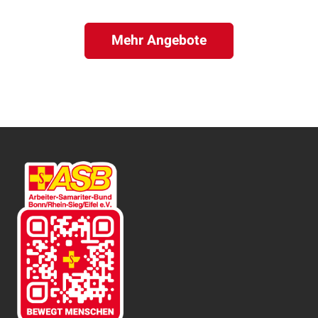
Mehr Angebote