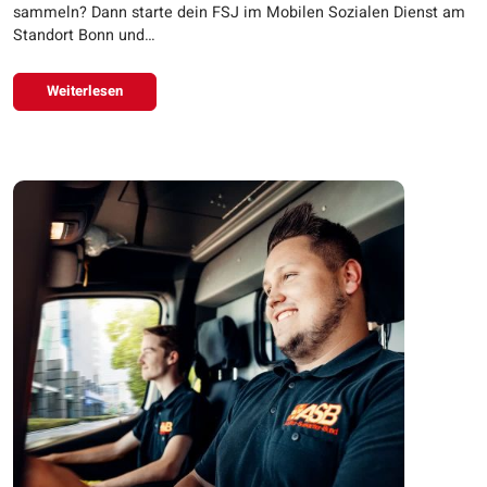
sammeln? Dann starte dein FSJ im Mobilen Sozialen Dienst am
Standort Bonn und…
Weiterlesen