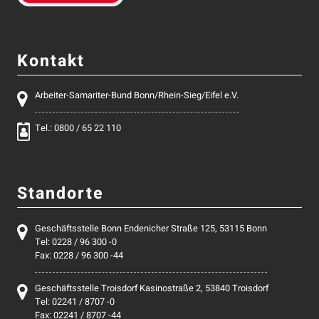
Kontakt
Arbeiter-Samariter-Bund Bonn/Rhein-Sieg/Eifel e.V.
Tel.: 0800 / 65 22 110
Standorte
Geschäftsstelle Bonn Endenicher Straße 125, 53115 Bonn
Tel: 0228 / 96 300 -0
Fax: 0228 / 96 300 -44
Geschäftsstelle Troisdorf Kasinostraße 2, 53840 Troisdorf
Tel: 02241 / 8707 -0
Fax: 02241 / 8707 -44