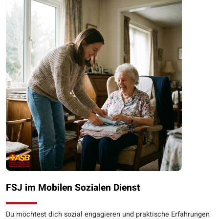
FSJ im Mobilen Sozialen Dienst
Du möchtest dich sozial engagieren und praktische Erfahrungen