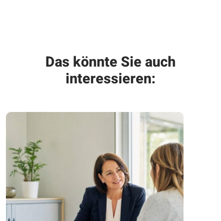
Das könnte Sie auch
interessieren: