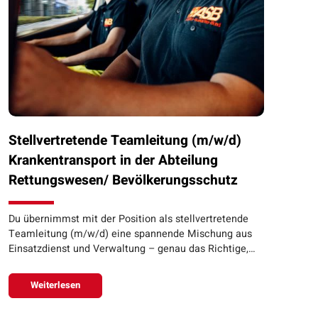
Stellvertretende Teamleitung (m/w/d)
Krankentransport in der Abteilung
Rettungswesen/ Bevölkerungsschutz
Du übernimmst mit der Position als stellvertretende
Teamleitung (m/w/d) eine spannende Mischung aus
Einsatzdienst und Verwaltung – genau das Richtige,…
Weiterlesen