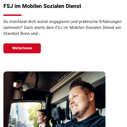
FSJ im Mobilen Sozialen Dienst
Du möchtest dich sozial engagieren und praktische Erfahrungen
sammeln? Dann starte dein FSJ im Mobilen Sozialen Dienst am
Standort Bonn und…
Weiterlesen