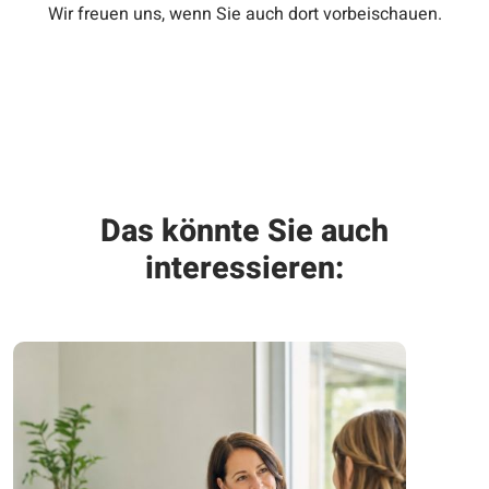
Wir freuen uns, wenn Sie auch dort vorbeischauen.
Das könnte Sie auch
interessieren: