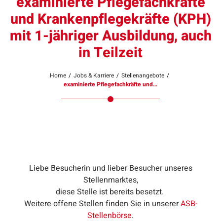
examinierte Pflegefachkräfte
und Krankenpflegekräfte (KPH)
mit 1-jähriger Ausbildung, auch
in Teilzeit
Home
/
Jobs & Karriere
/
Stellenangebote
/
examinierte Pflegefachkräfte und…
Liebe Besucherin und lieber Besucher unseres
Stellenmarktes,
diese Stelle ist bereits besetzt.
Weitere offene Stellen finden Sie in unserer
ASB-
Stellenbörse
.