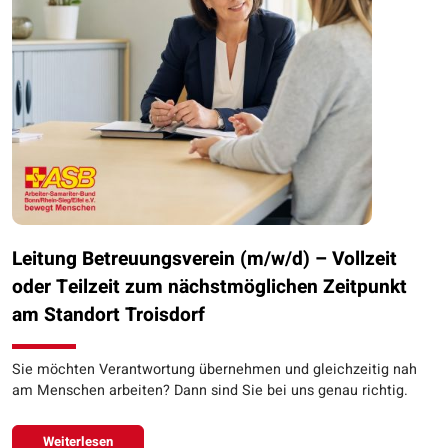
Leitung Betreuungsverein (m/w/d) – Vollzeit
oder Teilzeit zum nächstmöglichen Zeitpunkt
am Standort Troisdorf
Sie möchten Verantwortung übernehmen und gleichzeitig nah
am Menschen arbeiten? Dann sind Sie bei uns genau richtig.
Weiterlesen