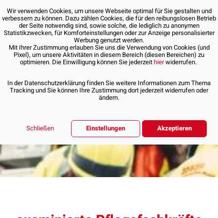
Wir verwenden Cookies, um unsere Webseite optimal für Sie gestalten und
verbessern zu können. Dazu zählen Cookies, die für den reibungslosen Betrieb
der Seite notwendig sind, sowie solche, die lediglich zu anonymen
Statistikzwecken, für Komforteinstellungen oder zur Anzeige personalisierter
Werbung genutzt werden.
Mit Ihrer Zustimmung erlauben Sie uns die Verwendung von Cookies (und
Pixel), um unsere Aktivitäten in diesem Bereich (diesen Bereichen) zu
optimieren. Die Einwilligung können Sie jederzeit
hier
widerrufen.
In der Datenschutzerklärung finden Sie weitere Informationen zum Thema
Tracking und Sie können Ihre Zustimmung dort jederzeit widerrufen oder
ändern.
Schließen
Einstellungen
Akzeptieren