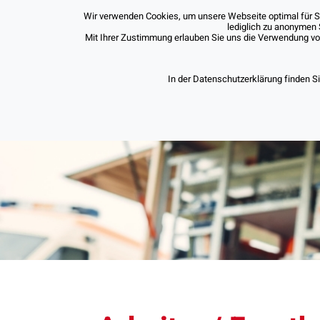
Wir verwenden Cookies, um unsere Webseite optimal für Sie
lediglich zu anonymen 
Mit Ihrer Zustimmung erlauben Sie uns die Verwendung von 
In der Datenschutzerklärung finden S