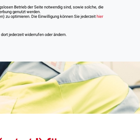
slosen Betrieb der Seite notwendig sind, sowie solche, die
Werbung genutzt werden.
) zu optimieren. Die Einwilligung können Sie jederzeit
hier
iere
ort jederzeit widerrufen oder ändern.