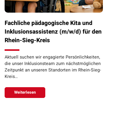
Fachliche pädagogische Kita und
Inklusionsassistenz (m/w/d) für den
Rhein-Sieg-Kreis
Aktuell suchen wir engagierte Persönlichkeiten,
die unser Inklusionsteam zum nächstmöglichen
Zeitpunkt an unseren Standorten im Rhein-Sieg-
Kreis…
Weiterlesen