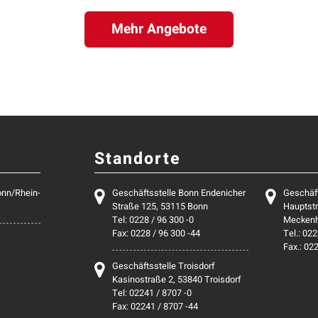
Mehr Angebote
Standorte
onn/Rhein-
Geschäftsstelle Bonn Endenicher
Geschäf
Straße 125, 53115 Bonn
Hauptstr
Tel: 0228 / 96 300 -0
Mecken
Fax: 0228 / 96 300 -44
Tel.: 022
Fax.: 02
Geschäftsstelle Troisdorf
Kasinostraße 2, 53840 Troisdorf
Tel: 02241 / 8707 -0
Fax: 02241 / 8707 -44