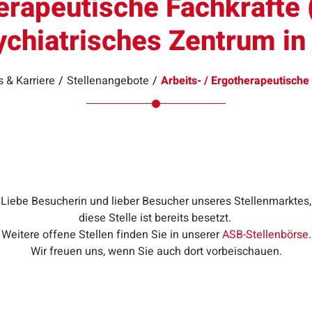
herapeutische Fachkräfte 
ychiatrisches Zentrum in
 & Karriere
/
Stellenangebote
/
Arbeits- / Ergotherapeutisch
Liebe Besucherin und lieber Besucher unseres Stellenmarktes,
diese Stelle ist bereits besetzt.
Weitere offene Stellen finden Sie in unserer
ASB-Stellenbörse
.
Wir freuen uns, wenn Sie auch dort vorbeischauen.