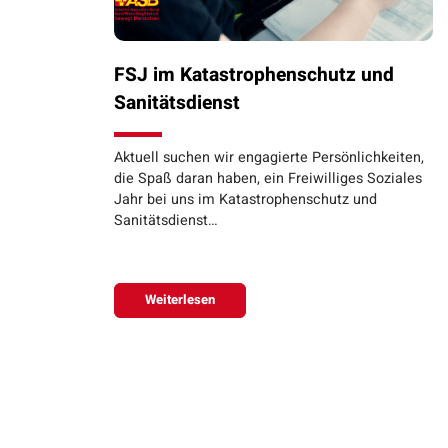
FSJ im Katastrophenschutz und
Sanitätsdienst
Aktuell suchen wir engagierte Persönlichkeiten,
die Spaß daran haben, ein Freiwilliges Soziales
Jahr bei uns im Katastrophenschutz und
Sanitätsdienst…
Weiterlesen