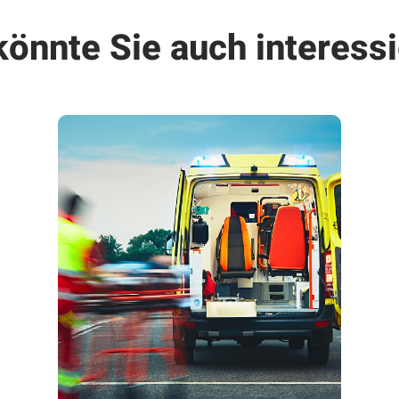
könnte Sie auch interessi