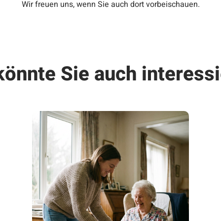
Wir freuen uns, wenn Sie auch dort vorbeischauen.
könnte Sie auch interessi