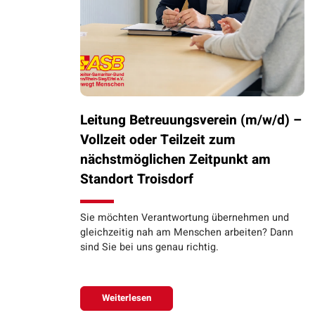
Leitung Betreuungsverein (m/w/d) –
Vollzeit oder Teilzeit zum
nächstmöglichen Zeitpunkt am
Standort Troisdorf
Sie möchten Verantwortung übernehmen und
gleichzeitig nah am Menschen arbeiten? Dann
sind Sie bei uns genau richtig.
Weiterlesen