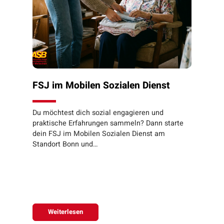
FSJ im Mobilen Sozialen Dienst
Du möchtest dich sozial engagieren und
praktische Erfahrungen sammeln? Dann starte
dein FSJ im Mobilen Sozialen Dienst am
Standort Bonn und…
Weiterlesen