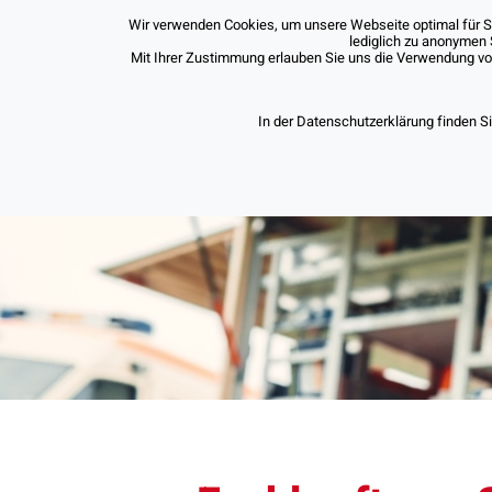
Wir verwenden Cookies, um unsere Webseite optimal für Sie
lediglich zu anonymen 
Mit Ihrer Zustimmung erlauben Sie uns die Verwendung von 
In der Datenschutzerklärung finden S