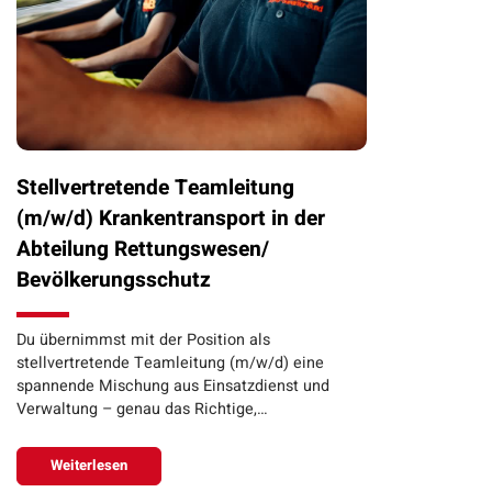
Stellvertretende Teamleitung
(m/w/d) Krankentransport in der
Abteilung Rettungswesen/
Bevölkerungsschutz
Du übernimmst mit der Position als
stellvertretende Teamleitung (m/w/d) eine
spannende Mischung aus Einsatzdienst und
Verwaltung – genau das Richtige,…
Weiterlesen