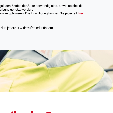
slosen Betrieb der Seite notwendig sind, sowie solche, die
Werbung genutzt werden.
) zu optimieren. Die Einwilligung können Sie jederzeit
hier
iere
ort jederzeit widerrufen oder ändern.