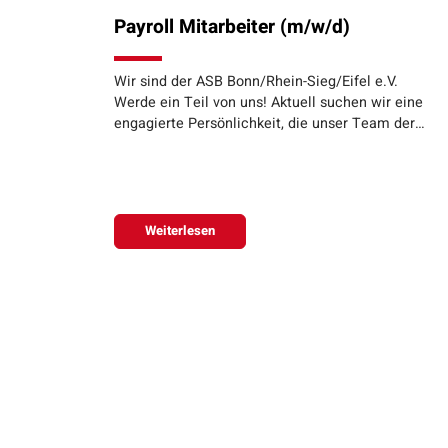
Payroll Mitarbeiter (m/w/d)
Wir sind der ASB Bonn/Rhein-Sieg/Eifel e.V.
Werde ein Teil von uns! Aktuell suchen wir eine
engagierte Persönlichkeit, die unser Team der…
Weiterlesen