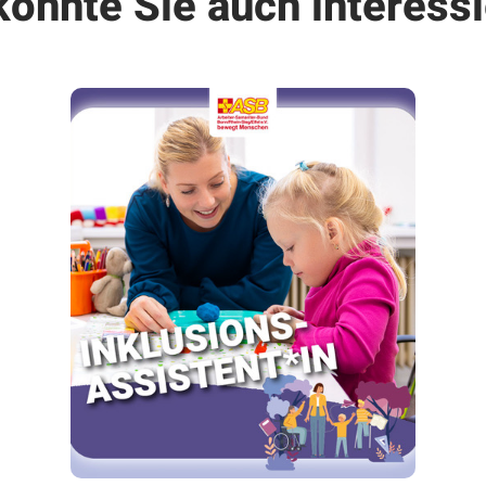
könnte Sie auch interessi