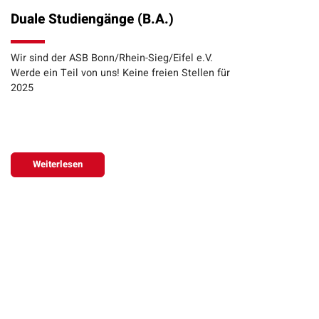
Duale Studiengänge (B.A.)
Wir sind der ASB Bonn/Rhein-Sieg/Eifel e.V.
Werde ein Teil von uns! Keine freien Stellen für
2025
Weiterlesen