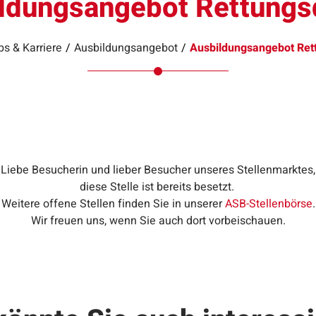
ldungsangebot Rettungs
bs & Karriere
/
Ausbildungsangebot
/
Ausbildungsangebot Ret
Liebe Besucherin und lieber Besucher unseres Stellenmarktes,
diese Stelle ist bereits besetzt.
Weitere offene Stellen finden Sie in unserer
ASB-Stellenbörse
.
Wir freuen uns, wenn Sie auch dort vorbeischauen.