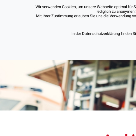
Wir verwenden Cookies, um unsere Webseite optimal für Sie
lediglich zu anonymen 
Mit Ihrer Zustimmung erlauben Sie uns die Verwendung von 
In der Datenschutzerklärung finden S