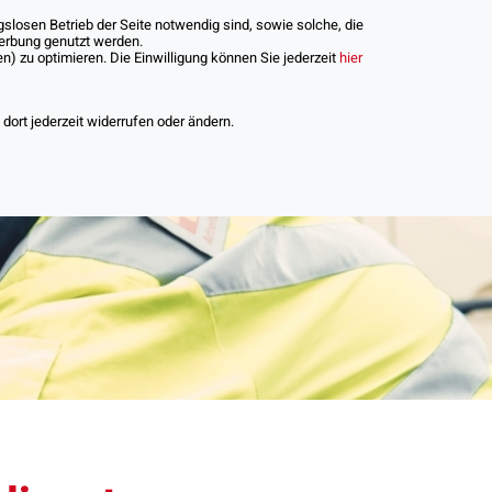
slosen Betrieb der Seite notwendig sind, sowie solche, die
Werbung genutzt werden.
) zu optimieren. Die Einwilligung können Sie jederzeit
hier
iere
ort jederzeit widerrufen oder ändern.