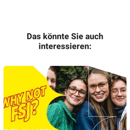
Das könnte Sie auch
interessieren: