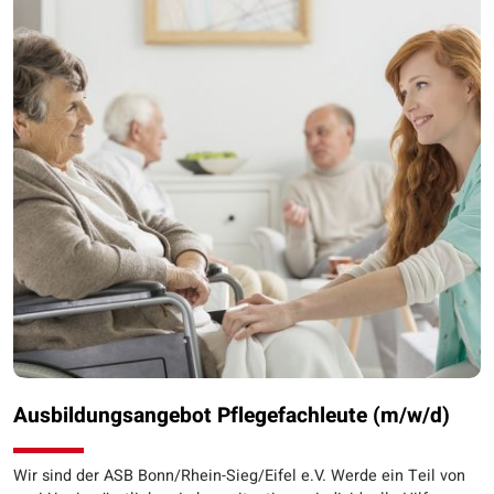
Ausbildungsangebot Pflegefachleute (m/w/d)
Wir sind der ASB Bonn/Rhein-Sieg/Eifel e.V. Werde ein Teil von