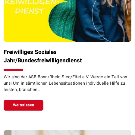
Freiwilliges Soziales
Jahr/Bundesfreiwilligendienst
Wir sind der ASB Bonn/Rhein-Sieg/Eifel e.V. Werde ein Teil von
uns! Um in sämtlichen Lebenssituationen individuelle Hilfe zu
leisten, brauchen…
Weiterlesen