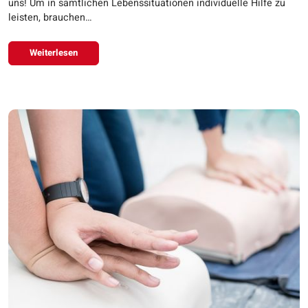
uns! Um in sämtlichen Lebenssituationen individuelle Hilfe zu
leisten, brauchen…
Weiterlesen