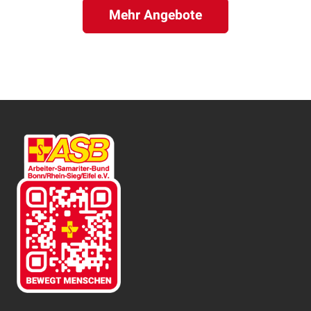
Mehr Angebote