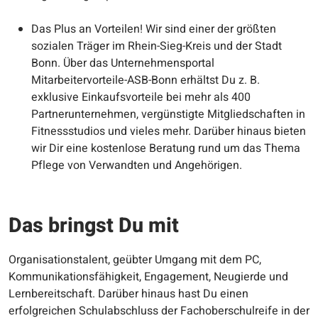
Das Plus an Vorteilen! Wir sind einer der größten
sozialen Träger im Rhein-Sieg-Kreis und der Stadt
Bonn. Über das Unternehmensportal
Mitarbeitervorteile-ASB-Bonn erhältst Du z. B.
exklusive Einkaufsvorteile bei mehr als 400
Partnerunternehmen, vergünstigte Mitgliedschaften in
Fitnessstudios und vieles mehr. Darüber hinaus bieten
wir Dir eine kostenlose Beratung rund um das Thema
Pflege von Verwandten und Angehörigen.
Das bringst Du mit
Organisationstalent, geübter Umgang mit dem PC,
Kommunikationsfähigkeit, Engagement, Neugierde und
Lernbereitschaft. Darüber hinaus hast Du einen
erfolgreichen Schulabschluss der Fachoberschulreife in der