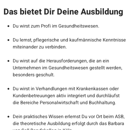
Das bietet Dir Deine Ausbildung
Du wirst zum Profi im Gesundheitswesen.
Du lernst, pflegerische und kaufmännische Kenntnisse
miteinander zu verbinden.
Du wirst auf die Herausforderungen, die an ein
Unternehmen im Gesundheitswesen gestellt werden,
besonders geschult.
Du wirst in Verhandlungen mit Krankenkassen oder
Kundenbetreuungen aktiv integriert und durchläufst
die Bereiche Personalwirtschaft und Buchhaltung.
Dein praktisches Wissen erlernst Du vor Ort beim ASB,
die theoretische Ausbildung erfolgt durch das Barbara