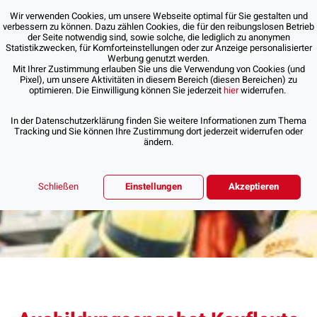
Wir verwenden Cookies, um unsere Webseite optimal für Sie gestalten und
verbessern zu können. Dazu zählen Cookies, die für den reibungslosen Betrieb
der Seite notwendig sind, sowie solche, die lediglich zu anonymen
Statistikzwecken, für Komforteinstellungen oder zur Anzeige personalisierter
Werbung genutzt werden.
Mit Ihrer Zustimmung erlauben Sie uns die Verwendung von Cookies (und
Pixel), um unsere Aktivitäten in diesem Bereich (diesen Bereichen) zu
optimieren. Die Einwilligung können Sie jederzeit
hier
widerrufen.
In der Datenschutzerklärung finden Sie weitere Informationen zum Thema
Tracking und Sie können Ihre Zustimmung dort jederzeit widerrufen oder
ändern.
Schließen
Einstellungen
Akzeptieren