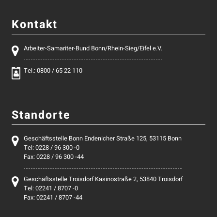
Kontakt
Arbeiter-Samariter-Bund Bonn/Rhein-Sieg/Eifel e.V.
Tel.: 0800 / 65 22 110
Standorte
Geschäftsstelle Bonn Endenicher Straße 125, 53115 Bonn
Tel: 0228 / 96 300 -0
Fax: 0228 / 96 300 -44
Geschäftsstelle Troisdorf Kasinostraße 2, 53840 Troisdorf
Tel: 02241 / 8707 -0
Fax: 02241 / 8707 -44