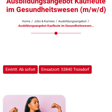
Ausbildungsangebot Kaufleute
im Gesundheitswesen (m/w/d)
Home
/
Jobs & Karriere
/
Ausbildungsangebot
/
Ausbildungsangebot Kaufleute im Gesundheitswesen…
Eintritt: Ab sofort
Einsatzort: 53840 Troisdorf