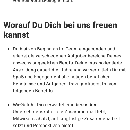
von Sell Berufskolleg in Köln.
Worauf Du Dich bei uns freuen
kannst
Du bist von Beginn an im Team eingebunden und
erlebst die verschiedenen Aufgabenbereiche Deines
abwechslungsreichen Berufs. Deine praxisorientierte
Ausbildung dauert drei Jahre und wir vermitteln Dir mit
Spaß und Engagement alle nötigen beruflichen
Kenntnisse und Aufgaben. Dazu profitierst Du von
folgenden Benefits:
Wir-Gefühl! Dich erwartet eine besondere
Unternehmenskultur, die Zusammenhalt lebt,
Mitwirken schätzt, auf langfristige Zusammenarbeit
setzt und Perspektiven bietet.