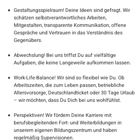
Gestaltungsspielraum! Deine Ideen sind gefragt. Wir
schätzen selbstverantwortliches Arbeiten,
Mitgestalten, transparente Kommunikation, offene
Gespräche und Vertrauen in das Verständnis des
Gegenübers.
Abwechslung! Bei uns triffst Du auf vielfältige
Aufgaben, die keine Langeweile aufkommen lassen.
Work-Life-Balance! Wir sind so flexibel wie Du. Ob
Arbeitszeiten, die zum Leben passen, betriebliche
Altersvorsorge, Deutschlandticket oder 30 Tage Urlaub
– wir möchten, dass Du Dich bei uns wohlfühlst.
Perspektiven! Wir fördern Deine Karriere mit
berufsbegleitenden Fort- und Weiterbildungen in
unserem eigenen Bildungszentrum und haben
regelmäßig Supervisionen.