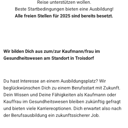
Reise unterstützen wollen.
Beste Startbedingungen bieten eine Ausbildung!
Alle freien Stellen für 2025 sind bereits besetzt.
Wir bilden Dich aus zum/zur Kaufmann/frau im
Gesundheitswesen am Standort in Troisdorf
Du hast Interesse an einem Ausbildungsplatz? Wir
beglückwünschen Dich zu einem Berufsstart mit Zukunft.
Dein Wissen und Deine Fähigkeiten als Kaufmann oder
Kauffrau im Gesundheitswesen bleiben zukünftig gefragt
und bieten viele Karriereoptionen. Dich erwartet also nach
der Berufsausbildung ein zukunftssicherer Job.