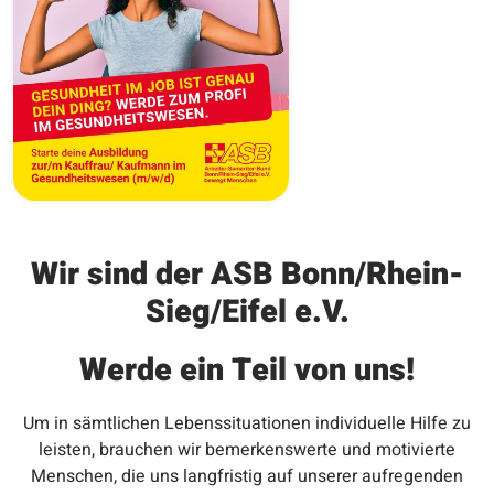
Wir sind der ASB Bonn/Rhein-
Sieg/Eifel e.V.
Werde ein Teil von uns!
Um in sämtlichen Lebenssituationen individuelle Hilfe zu
leisten, brauchen wir bemerkenswerte und motivierte
Menschen, die uns langfristig auf unserer aufregenden