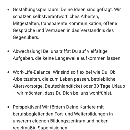
Gestaltungsspielraum! Deine Ideen sind gefragt. Wir
schätzen selbstverantwortliches Arbeiten,
Mitgestalten, transparente Kommunikation, offene
Gespräche und Vertrauen in das Verständnis des
Gegenübers.
Abwechslung! Bei uns triffst Du auf vielfältige
Aufgaben, die keine Langeweile aufkommen lassen.
Work-Life-Balance! Wir sind so flexibel wie Du. Ob
Arbeitszeiten, die zum Leben passen, betriebliche
Altersvorsorge, Deutschlandticket oder 30 Tage Urlaub
– wir möchten, dass Du Dich bei uns wohlfühlst.
Perspektiven! Wir fördern Deine Karriere mit
berufsbegleitenden Fort- und Weiterbildungen in
unserem eigenen Bildungszentrum und haben
regelmäßig Supervisionen.