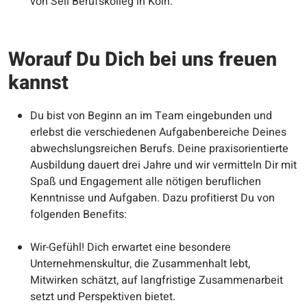
von Sell Berufskolleg in Köln.
Worauf Du Dich bei uns freuen
kannst
Du bist von Beginn an im Team eingebunden und
erlebst die verschiedenen Aufgabenbereiche Deines
abwechslungsreichen Berufs. Deine praxisorientierte
Ausbildung dauert drei Jahre und wir vermitteln Dir mit
Spaß und Engagement alle nötigen beruflichen
Kenntnisse und Aufgaben. Dazu profitierst Du von
folgenden Benefits:
Wir-Gefühl! Dich erwartet eine besondere
Unternehmenskultur, die Zusammenhalt lebt,
Mitwirken schätzt, auf langfristige Zusammenarbeit
setzt und Perspektiven bietet.