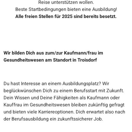
Reise unterstützen wollen.
Beste Startbedingungen bieten eine Ausbildung!
Alle freien Stellen für 2025 sind bereits besetzt.
Wir bilden Dich aus zum/zur Kaufmann/frau im
Gesundheitswesen am Standort in Troisdorf
Du hast Interesse an einem Ausbildungsplatz? Wir
beglückwünschen Dich zu einem Berufsstart mit Zukunft.
Dein Wissen und Deine Fähigkeiten als Kaufmann oder
Kauffrau im Gesundheitswesen bleiben zukünftig gefragt
und bieten viele Karriereoptionen. Dich erwartet also nach
der Berufsausbildung ein zukunftssicherer Job.