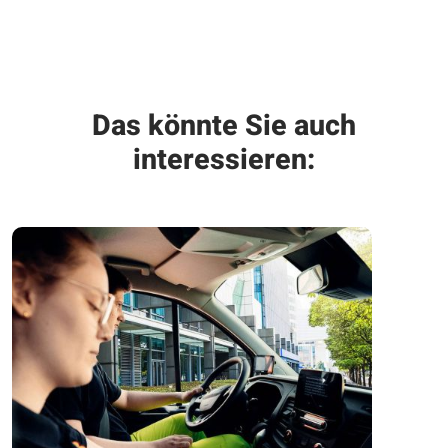
Das könnte Sie auch
interessieren: