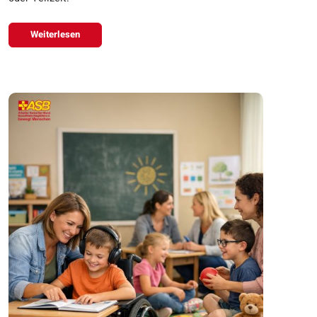
Weiterlesen