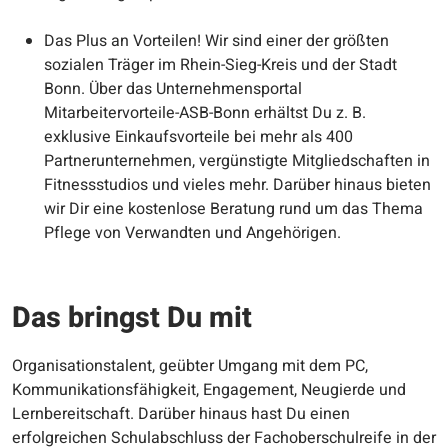
Das Plus an Vorteilen! Wir sind einer der größten
sozialen Träger im Rhein-Sieg-Kreis und der Stadt
Bonn. Über das Unternehmensportal
Mitarbeitervorteile-ASB-Bonn erhältst Du z. B.
exklusive Einkaufsvorteile bei mehr als 400
Partnerunternehmen, vergünstigte Mitgliedschaften in
Fitnessstudios und vieles mehr. Darüber hinaus bieten
wir Dir eine kostenlose Beratung rund um das Thema
Pflege von Verwandten und Angehörigen.
Das bringst Du mit
Organisationstalent, geübter Umgang mit dem PC,
Kommunikationsfähigkeit, Engagement, Neugierde und
Lernbereitschaft. Darüber hinaus hast Du einen
erfolgreichen Schulabschluss der Fachoberschulreife in der