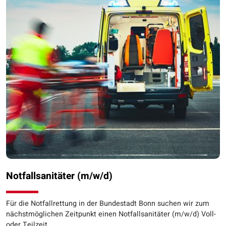
Notfallsanitäter (m/w/d)
Für die Notfallrettung in der Bundestadt Bonn suchen wir zum
nächstmöglichen Zeitpunkt einen Notfallsanitäter (m/w/d) Voll-
oder Teilzeit.