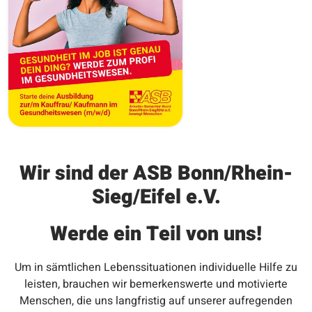
Wir sind der ASB Bonn/Rhein-
Sieg/Eifel e.V.
Werde ein Teil von uns!
Um in sämtlichen Lebenssituationen individuelle Hilfe zu
leisten, brauchen wir bemerkenswerte und motivierte
Menschen, die uns langfristig auf unserer aufregenden