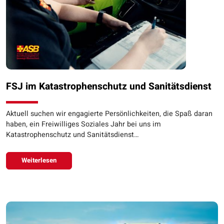
FSJ im Katastrophenschutz und Sanitätsdienst
Aktuell suchen wir engagierte Persönlichkeiten, die Spaß daran
haben, ein Freiwilliges Soziales Jahr bei uns im
Katastrophenschutz und Sanitätsdienst…
Weiterlesen