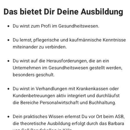
Das bietet Dir Deine Ausbildung
Du wirst zum Profi im Gesundheitswesen.
Du lernst, pflegerische und kaufmännische Kenntnisse
miteinander zu verbinden.
Du wirst auf die Herausforderungen, die an ein
Unternehmen im Gesundheitswesen gestellt werden,
besonders geschult.
Du wirst in Verhandlungen mit Krankenkassen oder
Kundenbetreuungen aktiv integriert und durchläufst
die Bereiche Personalwirtschaft und Buchhaltung.
Dein praktisches Wissen erlernst Du vor Ort beim ASB,
die theoretische Ausbildung erfolgt durch das Barbara