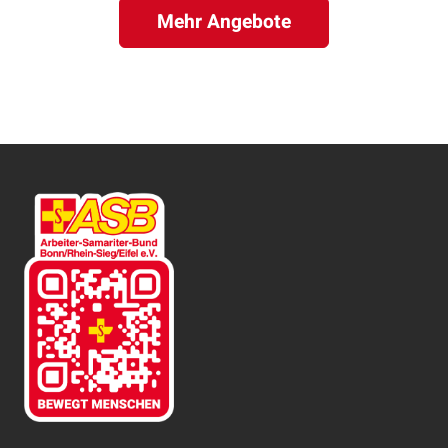
Mehr Angebote