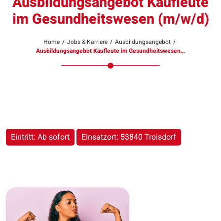
Ausbildungsangebot Kaufleute
im Gesundheitswesen (m/w/d)
Home
/
Jobs & Karriere
/
Ausbildungsangebot
/
Ausbildungsangebot Kaufleute im Gesundheitswesen…
Eintritt: Ab sofort
Einsatzort: 53840 Troisdorf