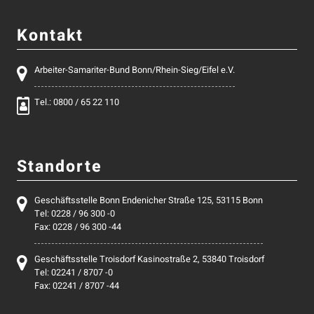
Kontakt
Arbeiter-Samariter-Bund Bonn/Rhein-Sieg/Eifel e.V.
Tel.: 0800 / 65 22 110
Standorte
Geschäftsstelle Bonn Endenicher Straße 125, 53115 Bonn
Tel: 0228 / 96 300 -0
Fax: 0228 / 96 300 -44
Geschäftsstelle Troisdorf Kasinostraße 2, 53840 Troisdorf
Tel: 02241 / 8707 -0
Fax: 02241 / 8707 -44