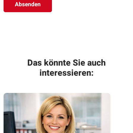
Absenden
Das könnte Sie auch
interessieren: