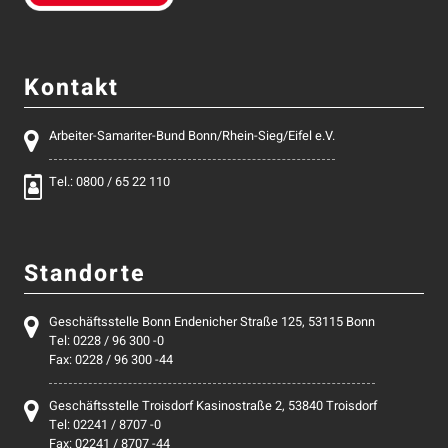
Kontakt
Arbeiter-Samariter-Bund Bonn/Rhein-Sieg/Eifel e.V.
Tel.: 0800 / 65 22 110
Standorte
Geschäftsstelle Bonn Endenicher Straße 125, 53115 Bonn
Tel: 0228 / 96 300 -0
Fax: 0228 / 96 300 -44
Geschäftsstelle Troisdorf Kasinostraße 2, 53840 Troisdorf
Tel: 02241 / 8707 -0
Fax: 02241 / 8707 -44