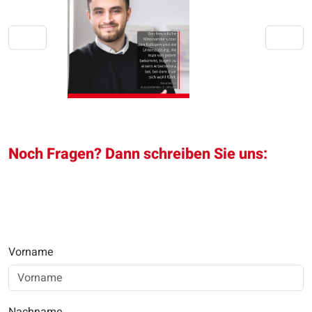
Noch Fragen? Dann schreiben Sie uns:
Vorname
Nachname