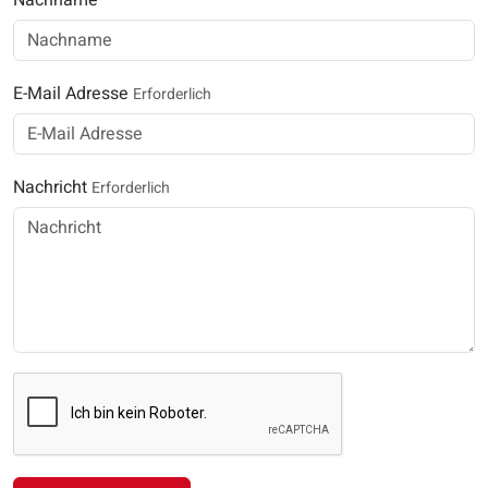
E-Mail Adresse
Erforderlich
Nachricht
Erforderlich