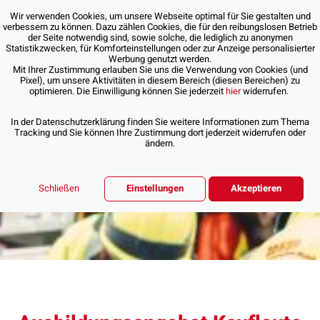
Wir verwenden Cookies, um unsere Webseite optimal für Sie gestalten und
verbessern zu können. Dazu zählen Cookies, die für den reibungslosen Betrieb
der Seite notwendig sind, sowie solche, die lediglich zu anonymen
Statistikzwecken, für Komforteinstellungen oder zur Anzeige personalisierter
Werbung genutzt werden.
Mit Ihrer Zustimmung erlauben Sie uns die Verwendung von Cookies (und
Pixel), um unsere Aktivitäten in diesem Bereich (diesen Bereichen) zu
optimieren. Die Einwilligung können Sie jederzeit
hier
widerrufen.
In der Datenschutzerklärung finden Sie weitere Informationen zum Thema
Tracking und Sie können Ihre Zustimmung dort jederzeit widerrufen oder
ändern.
Schließen
Einstellungen
Akzeptieren