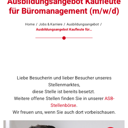
Ausbildungsangebot Kaufleute
für Büromanagement (m/w/d)
Home
/
Jobs & Karriere
/
Ausbildungsangebot
/
Ausbildungsangebot Kaufleute für…
Liebe Besucherin und lieber Besucher unseres
Stellenmarktes,
diese Stelle ist bereits besetzt.
Weitere offene Stellen finden Sie in unserer
ASB-
Stellenbörse
.
Wir freuen uns, wenn Sie auch dort vorbeischauen.