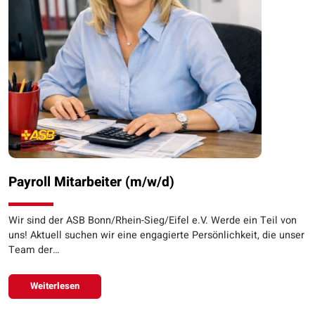
Payroll Mitarbeiter (m/w/d)
Wir sind der ASB Bonn/Rhein-Sieg/Eifel e.V. Werde ein Teil von
uns! Aktuell suchen wir eine engagierte Persönlichkeit, die unser
Team der…
Weiterlesen