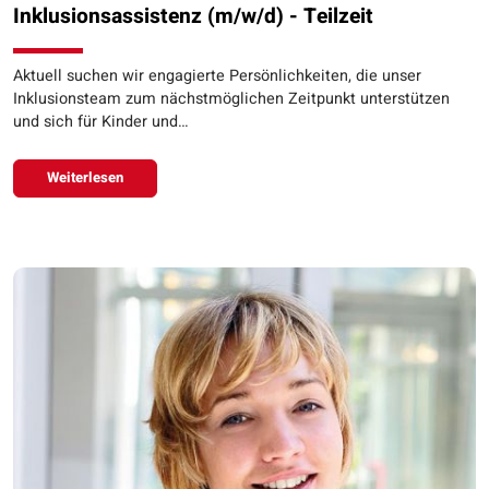
Inklusionsassistenz (m/w/d) - Teilzeit
Aktuell suchen wir engagierte Persönlichkeiten, die unser
Inklusionsteam zum nächstmöglichen Zeitpunkt unterstützen
und sich für Kinder und…
Weiterlesen