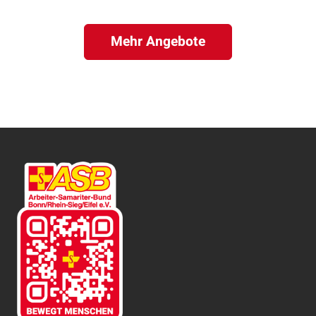
Mehr Angebote