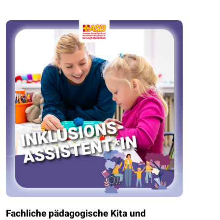
Fachliche pädagogische Kita und