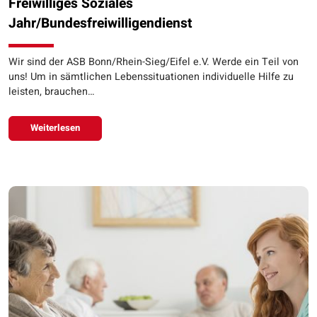
Freiwilliges Soziales
Jahr/Bundesfreiwilligendienst
Wir sind der ASB Bonn/Rhein-Sieg/Eifel e.V. Werde ein Teil von
uns! Um in sämtlichen Lebenssituationen individuelle Hilfe zu
leisten, brauchen…
Weiterlesen