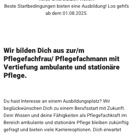
Beste Startbedingungen bieten eine Ausbildung! Los geht’s
ab dem 01.08.2025.
Wir bilden Dich aus zur/m
Pflegefachfrau/ Pflegefachmann mit
Vertiefung ambulante und stationäre
Pflege.
Du hast Interesse an einem Ausbildungsplatz? Wir
beglückwünschen Dich zu einem Berufsstart mit Zukunft.
Dein Wissen und deine Fähigkeiten als Pflegefachkraft im
Bereich ambulante und stationäre Pflege bleiben zukünftig
gefragt und bieten viele Karriereoptionen. Dich erwartet