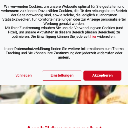
Wir verwenden Cookies, um unsere Webseite optimal für Sie gestalten und
verbessern zu können. Dazu zählen Cookies, die für den reibungslosen Betrieb
der Seite notwendig sind, sowie solche, die lediglich zu anonymen
Statistikzwecken, für Komforteinstellungen oder zur Anzeige personalisierter
Werbung genutzt werden.
Mit Ihrer Zustimmung erlauben Sie uns die Verwendung von Cookies (und
Pixel), um unsere Aktivitäten in diesem Bereich (diesen Bereichen) zu
optimieren. Die Einwilligung können Sie jederzeit
hier
widerrufen.
In der Datenschutzerklärung finden Sie weitere Informationen zum Thema
Tracking und Sie können Ihre Zustimmung dort jederzeit widerrufen oder
ändern.
Schließen
Einstellungen
Akzeptieren