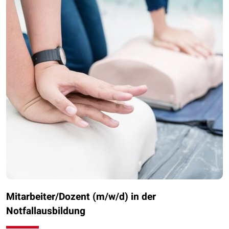
Mitarbeiter/Dozent (m/w/d) in der
Notfallausbildung