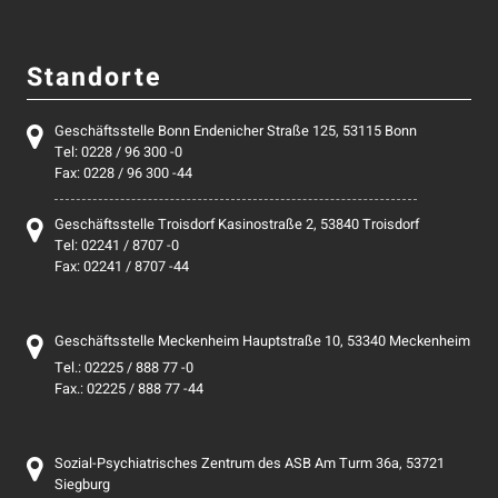
Standorte
Geschäftsstelle Bonn Endenicher Straße 125, 53115 Bonn
Tel: 0228 / 96 300 -0
Fax: 0228 / 96 300 -44
Geschäftsstelle Troisdorf Kasinostraße 2, 53840 Troisdorf
Tel: 02241 / 8707 -0
Fax: 02241 / 8707 -44
Geschäftsstelle Meckenheim Hauptstraße 10, 53340 Meckenheim
Tel.: 02225 / 888 77 -0
Fax.: 02225 / 888 77 -44
Sozial-Psychiatrisches Zentrum des ASB Am Turm 36a, 53721
Siegburg