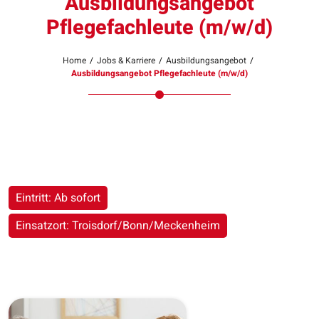
Ausbildungsangebot
Pflegefachleute (m/w/d)
Home
/
Jobs & Karriere
/
Ausbildungsangebot
/
Ausbildungsangebot Pflegefachleute (m/w/d)
Eintritt: Ab sofort
Einsatzort: Troisdorf/Bonn/Meckenheim