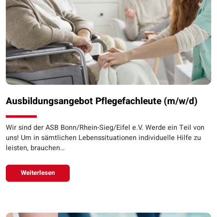
Ausbildungsangebot Pflegefachleute (m/w/d)
Wir sind der ASB Bonn/Rhein-Sieg/Eifel e.V. Werde ein Teil von
uns! Um in sämtlichen Lebenssituationen individuelle Hilfe zu
leisten, brauchen…
Weiterlesen