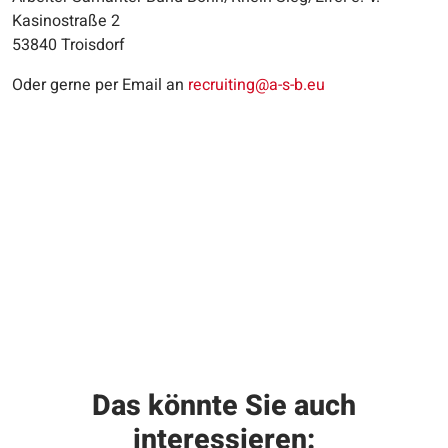
Kasinostraße 2
53840 Troisdorf
Oder gerne per Email an
recruiting@a-s-b.eu
Das könnte Sie auch
interessieren: