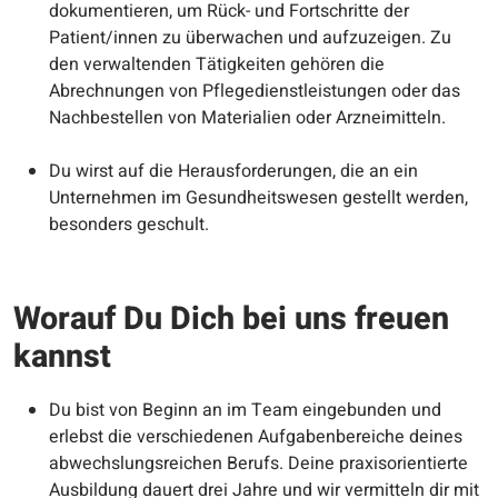
dokumentieren, um Rück- und Fortschritte der
Patient/innen zu überwachen und aufzuzeigen. Zu
den verwaltenden Tätigkeiten gehören die
Abrechnungen von Pflegedienstleistungen oder das
Nachbestellen von Materialien oder Arzneimitteln.
Du wirst auf die Herausforderungen, die an ein
Unternehmen im Gesundheitswesen gestellt werden,
besonders geschult.
Worauf Du Dich bei uns freuen
kannst
Du bist von Beginn an im Team eingebunden und
erlebst die verschiedenen Aufgabenbereiche deines
abwechslungsreichen Berufs. Deine praxisorientierte
Ausbildung dauert drei Jahre und wir vermitteln dir mit