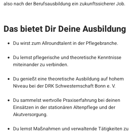
also nach der Berufsausbildung ein zukunftssicherer Job.
Das bietet Dir Deine Ausbildung
Du wirst zum Allroundtalent in der Pflegebranche.
Du lernst pflegerische und theoretische Kenntnisse
miteinander zu verbinden.
Du genießt eine theoretische Ausbildung auf hohem
Niveau bei der DRK Schwesternschaft Bonn e. V.
Du sammelst wertvolle Praxiserfahrung bei deinen
Einsätzen in der stationären Altenpflege und der
Akutversorgung.
Du lernst Maßnahmen und verwaltende Tätigkeiten zu