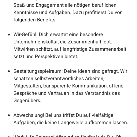
Spaß und Engagement alle nötigen beruflichen
Kenntnisse und Aufgaben. Dazu profitierst Du von
folgenden Benefits:
Wir-Gefühl! Dich erwartet eine besondere
Unternehmenskultur, die Zusammenhalt lebt,
Mitwirken schätzt, auf langfristige Zusammenarbeit
setzt und Perspektiven bietet.
Gestaltungsspielraum! Deine Ideen sind gefragt. Wir
schätzen selbstverantwortliches Arbeiten,
Mitgestalten, transparente Kommunikation, offene
Gespräche und Vertrauen in das Verständnis des
Gegenübers.
Abwechslung! Bei uns triffst Du auf vielfältige
Aufgaben, die keine Langeweile aufkommen lassen.