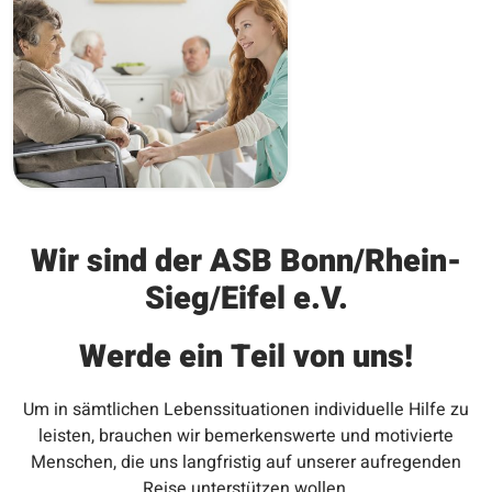
Wir sind der ASB Bonn/Rhein-
Sieg/Eifel e.V.
Werde ein Teil von uns!
Um in sämtlichen Lebenssituationen individuelle Hilfe zu
leisten, brauchen wir bemerkenswerte und motivierte
Menschen, die uns langfristig auf unserer aufregenden
Reise unterstützen wollen.