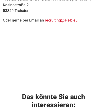
Kasinostraße 2
53840 Troisdorf
Oder gerne per Email an
recruiting@a-s-b.eu
Das könnte Sie auch
interessieren: