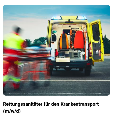
Rettungssanitäter für den Krankentransport
(m/w/d)