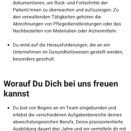
dokumentieren, um Rück- und Fortschritte der
Patient/innen zu überwachen und aufzuzeigen. Zu
den verwaltenden Tätigkeiten gehören die
Abrechnungen von Pflegedienstleistungen oder das
Nachbestellen von Materialien oder Arzneimitteln.
Du wirst auf die Herausforderungen, die an ein
Unternehmen im Gesundheitswesen gestellt werden,
besonders geschult.
Worauf Du Dich bei uns freuen
kannst
Du bist von Beginn an im Team eingebunden und
erlebst die verschiedenen Aufgabenbereiche deines
abwechslungsreichen Berufs. Deine praxisorientierte
Ausbildung dauert drei Jahre und wir vermitteln dir mit