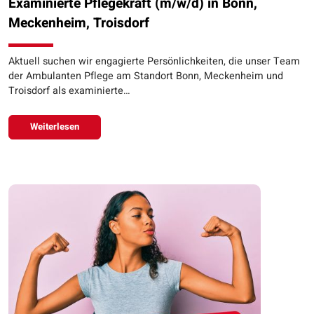
Examinierte Pflegekraft (m/w/d) in Bonn,
Meckenheim, Troisdorf
Aktuell suchen wir engagierte Persönlichkeiten, die unser Team
der Ambulanten Pflege am Standort Bonn, Meckenheim und
Troisdorf als examinierte…
Weiterlesen