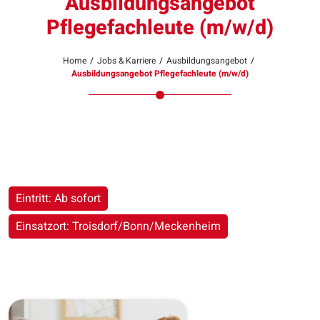
Ausbildungsangebot
Pflegefachleute (m/w/d)
Home
/
Jobs & Karriere
/
Ausbildungsangebot
/
Ausbildungsangebot Pflegefachleute (m/w/d)
Eintritt: Ab sofort
Einsatzort: Troisdorf/Bonn/Meckenheim