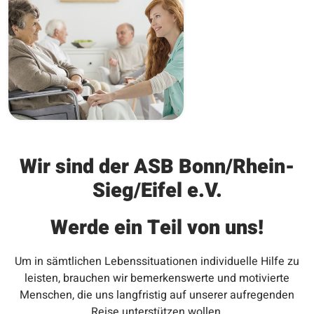
Wir sind der ASB Bonn/Rhein-
Sieg/Eifel e.V.
Werde ein Teil von uns!
Um in sämtlichen Lebenssituationen individuelle Hilfe zu
leisten, brauchen wir bemerkenswerte und motivierte
Menschen, die uns langfristig auf unserer aufregenden
Reise unterstützen wollen.