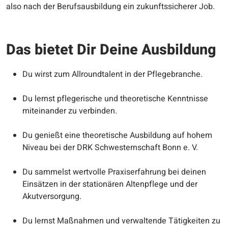
also nach der Berufsausbildung ein zukunftssicherer Job.
Das bietet Dir Deine Ausbildung
Du wirst zum Allroundtalent in der Pflegebranche.
Du lernst pflegerische und theoretische Kenntnisse
miteinander zu verbinden.
Du genießt eine theoretische Ausbildung auf hohem
Niveau bei der DRK Schwesternschaft Bonn e. V.
Du sammelst wertvolle Praxiserfahrung bei deinen
Einsätzen in der stationären Altenpflege und der
Akutversorgung.
Du lernst Maßnahmen und verwaltende Tätigkeiten zu