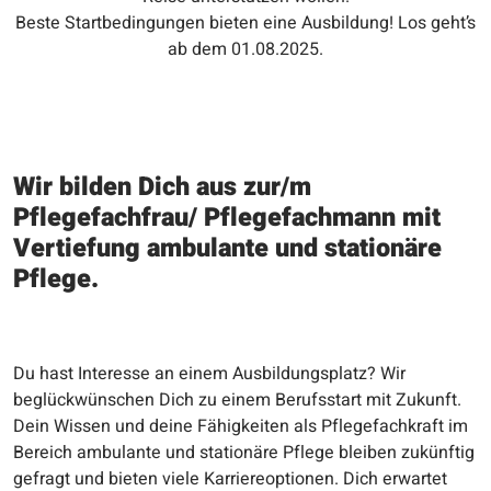
Beste Startbedingungen bieten eine Ausbildung! Los geht’s
ab dem 01.08.2025.
Wir bilden Dich aus zur/m
Pflegefachfrau/ Pflegefachmann mit
Vertiefung ambulante und stationäre
Pflege.
Du hast Interesse an einem Ausbildungsplatz? Wir
beglückwünschen Dich zu einem Berufsstart mit Zukunft.
Dein Wissen und deine Fähigkeiten als Pflegefachkraft im
Bereich ambulante und stationäre Pflege bleiben zukünftig
gefragt und bieten viele Karriereoptionen. Dich erwartet