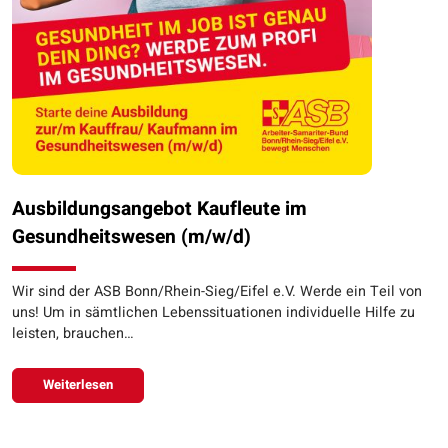
Ausbildungsangebot Kaufleute im
Gesundheitswesen (m/w/d)
Wir sind der ASB Bonn/Rhein-Sieg/Eifel e.V. Werde ein Teil von
uns! Um in sämtlichen Lebenssituationen individuelle Hilfe zu
leisten, brauchen…
Weiterlesen