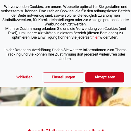
Wir verwenden Cookies, um unsere Webseite optimal für Sie gestalten und
verbessern zu können. Dazu zählen Cookies, die für den reibungslosen Betrieb
der Seite notwendig sind, sowie solche, die lediglich zu anonymen
Statistikzwecken, für Komforteinstellungen oder zur Anzeige personalisierter
Werbung genutzt werden.
Mit Ihrer Zustimmung erlauben Sie uns die Verwendung von Cookies (und
Pixel), um unsere Aktivitäten in diesem Bereich (diesen Bereichen) zu
optimieren. Die Einwilligung können Sie jederzeit
hier
widerrufen.
In der Datenschutzerklärung finden Sie weitere Informationen zum Thema
Tracking und Sie können Ihre Zustimmung dort jederzeit widerrufen oder
ändern.
Schließen
Einstellungen
Akzeptieren