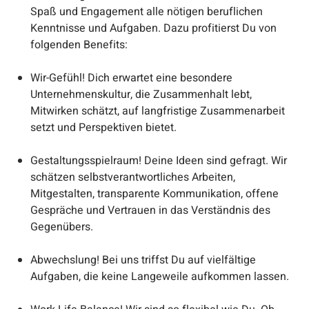
Spaß und Engagement alle nötigen beruflichen
Kenntnisse und Aufgaben. Dazu profitierst Du von
folgenden Benefits:
Wir-Gefühl! Dich erwartet eine besondere
Unternehmenskultur, die Zusammenhalt lebt,
Mitwirken schätzt, auf langfristige Zusammenarbeit
setzt und Perspektiven bietet.
Gestaltungsspielraum! Deine Ideen sind gefragt. Wir
schätzen selbstverantwortliches Arbeiten,
Mitgestalten, transparente Kommunikation, offene
Gespräche und Vertrauen in das Verständnis des
Gegenübers.
Abwechslung! Bei uns triffst Du auf vielfältige
Aufgaben, die keine Langeweile aufkommen lassen.