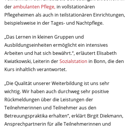
der
ambulanten Pflege,
in vollstationären
Pflegeheimen als auch in teilstationären Einrichtungen,
beispielsweise in der Tages- und Nachtpflege.
„Das Lernen in kleinen Gruppen und
Ausbildungseinheiten ermöglicht ein intensives
Arbeiten und hat sich bewährt.“, erläutert Elisabeth
Kwiatkowski, Leiterin der
Sozialstation
in Bonn, die den
Kurs inhaltlich verantwortet.
„Die Qualität unserer Weiterbildung ist uns sehr
wichtig. Wir haben auch durchweg sehr positive
Rückmeldungen über die Leistungen der
Teilnehmerinnen und Teilnehmer aus den
Betreuungspraktika erhalten“, erklärt Birgit Diekmann,
Ansprechpartnerin für alle Teilnehmerinnen und