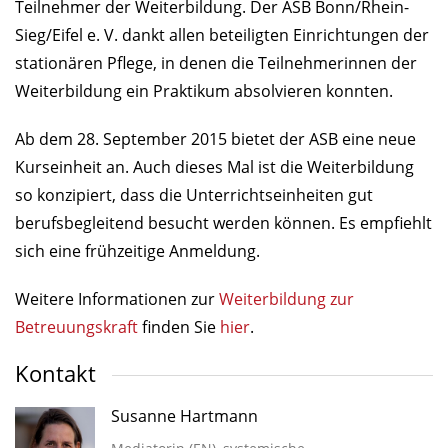
Teilnehmer der Weiterbildung. Der ASB Bonn/Rhein-
Sieg/Eifel e. V. dankt allen beteiligten Einrichtungen der
stationären Pflege, in denen die Teilnehmerinnen der
Weiterbildung ein Praktikum absolvieren konnten.
Ab dem 28. September 2015 bietet der ASB eine neue
Kurseinheit an. Auch dieses Mal ist die Weiterbildung
so konzipiert, dass die Unterrichtseinheiten gut
berufsbegleitend besucht werden können. Es empfiehlt
sich eine frühzeitige Anmeldung.
Weitere Informationen zur
Weiterbildung zur
Betreuungskraft
finden Sie
hier
.
Kontakt
Susanne Hartmann