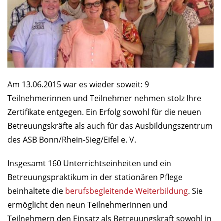
Am 13.06.2015 war es wieder soweit: 9
Teilnehmerinnen und Teilnehmer nehmen stolz Ihre
Zertifikate entgegen. Ein Erfolg sowohl für die neuen
Betreuungskräfte als auch für das Ausbildungszentrum
des ASB Bonn/Rhein-Sieg/Eifel e. V.
Insgesamt 160 Unterrichtseinheiten und ein
Betreuungspraktikum in der stationären Pflege
beinhaltete die
berufsbegleitende Weiterbildung
. Sie
ermöglicht den neun Teilnehmerinnen und
Teilnehmern den Einsatz als Betreuungskraft sowohl in