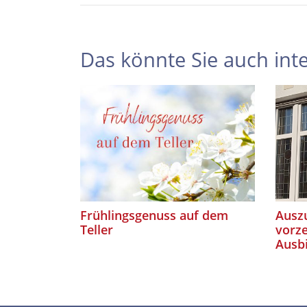
Das könnte Sie auch inte
Frühlingsgenuss auf dem
Auszu
Teller
vorze
Ausb