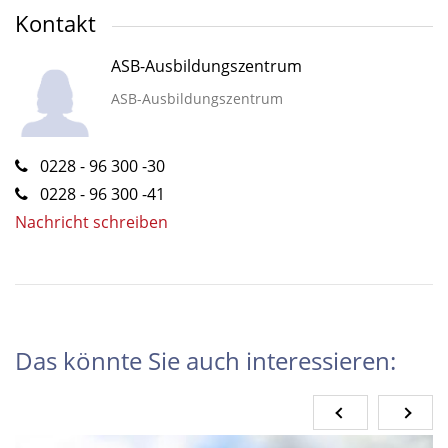
Kontakt
ASB-Ausbildungszentrum
ASB-Ausbildungszentrum
0228 - 96 300 -30
0228 - 96 300 -41
Nachricht schreiben
Das könnte Sie auch interessieren: