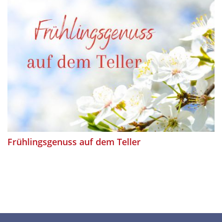
Frühlingsgenuss auf dem Teller