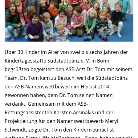
Über 30 Kinder im Alter von zwei bis sechs Jahren der
Kinder­tagesstätte Südstadtpänz e. V. in Bonn
begrüßten begeistert den ASB-Arzt Dr. Tom mit seinem
Team. Dr. Tom kam zu Besuch, weil die Südstadtpänz
den ASB-Namens­wettbewerb im Herbst 2014
gewonnen haben, dem Dr. Tom seinen Namen
verdankt. Gemeinsam mit dem ASB-
Rettungsassistenten Karsten Arsinakis und der
Projektleitung für den Namenswettbewerb Meryl
Schwindt, zeigte Dr. Tom den Kindern zunächst