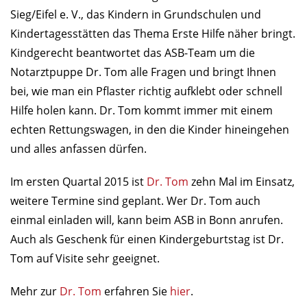
Sieg/Eifel e. V., das Kindern in Grundschulen und
Kindertagesstätten das Thema Erste Hilfe näher bringt.
Kindgerecht beantwortet das ASB-Team um die
Notarztpuppe Dr. Tom alle Fragen und bringt Ihnen
bei, wie man ein Pflaster richtig aufklebt oder schnell
Hilfe holen kann. Dr. Tom kommt immer mit einem
echten Rettungswagen, in den die Kinder hineingehen
und alles anfassen dürfen.
Im ersten Quartal 2015 ist
Dr. Tom
zehn Mal im Einsatz,
weitere Termine sind geplant. Wer Dr. Tom auch
einmal einladen will, kann beim ASB in Bonn anrufen.
Auch als Geschenk für einen Kindergeburtstag ist Dr.
Tom auf Visite sehr geeignet.
Mehr zur
Dr. Tom
erfahren Sie
hier
.