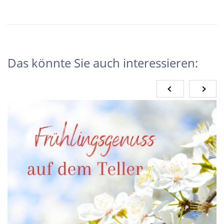
Das könnte Sie auch interessieren: