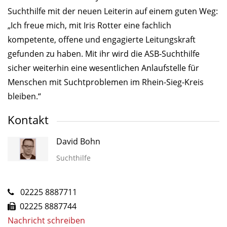
Suchthilfe mit der neuen Leiterin auf einem guten Weg:
„Ich freue mich, mit Iris Rotter eine fachlich
kompetente, offene und engagierte Leitungskraft
gefunden zu haben. Mit ihr wird die ASB-Suchthilfe
sicher weiterhin eine wesentlichen Anlaufstelle für
Menschen mit Suchtproblemen im Rhein-Sieg-Kreis
bleiben.“
Kontakt
David Bohn
Suchthilfe
02225 8887711
02225 8887744
Nachricht schreiben