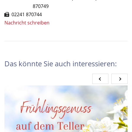
870749
02241 870744
Nachricht schreiben
Das könnte Sie auch interessieren: