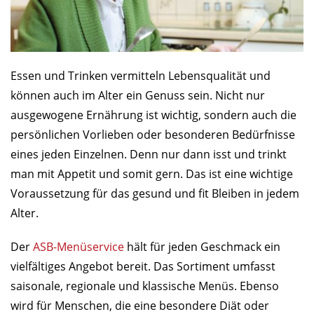
Essen und Trinken vermitteln Lebensqualität und
können auch im Alter ein Genuss sein. Nicht nur
ausgewogene Ernährung ist wichtig, sondern auch die
persönlichen Vorlieben oder besonderen Bedürfnisse
eines jeden Einzelnen. Denn nur dann isst und trinkt
man mit Appetit und somit gern. Das ist eine wichtige
Voraussetzung für das gesund und fit Bleiben in jedem
Alter.
Der
ASB-Menüservice
hält für jeden Geschmack ein
vielfältiges Angebot bereit. Das Sortiment umfasst
saisonale, regionale und klassische Menüs. Ebenso
wird für Menschen, die eine besondere Diät oder