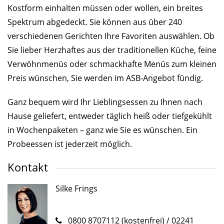
Kostform einhalten müssen oder wollen, ein breites
Spektrum abgedeckt. Sie können aus über 240
verschiedenen Gerichten Ihre Favoriten auswählen. Ob
Sie lieber Herzhaftes aus der traditionellen Küche, feine
Verwöhnmenüs oder schmackhafte Menüs zum kleinen
Preis wünschen, Sie werden im ASB-Angebot fündig.
Ganz bequem wird Ihr Lieblingsessen zu Ihnen nach
Hause geliefert, entweder täglich heiß oder tiefgekühlt
in Wochenpaketen – ganz wie Sie es wünschen. Ein
Probeessen ist jederzeit möglich.
Kontakt
Silke Frings
0800 8707112 (kostenfrei) / 02241