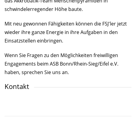
das Akkrobatik-Team Menschenpyramiden in
schwindelerregender Höhe baute.
Mit neu gewonnen Fähigkeiten können die FSJ'ler jetzt
wieder ihre ganze Energie in ihre Aufgaben in den
Einsatzstellen einbringen.
Wenn Sie Fragen zu den Möglichkeiten freiwilligen
Engagements beim ASB Bonn/Rhein-Sieg/Eifel e.V.
haben, sprechen Sie uns an.
Kontakt