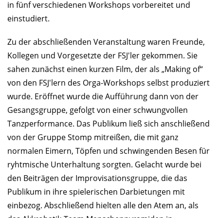
in fünf verschiedenen Workshops vorbereitet und
einstudiert.
Zu der abschließenden Veranstaltung waren Freunde,
Kollegen und Vorgesetzte der FSJ'ler gekommen. Sie
sahen zunächst einen kurzen Film, der als „Making of“
von den FSJ'lern des Orga-Workshops selbst produziert
wurde. Eröffnet wurde die Aufführung dann von der
Gesangsgruppe, gefolgt von einer schwungvollen
Tanzperformance. Das Publikum ließ sich anschließend
von der Gruppe Stomp mitreißen, die mit ganz
normalen Eimern, Töpfen und schwingenden Besen für
ryhtmische Unterhaltung sorgten. Gelacht wurde bei
den Beiträgen der Improvisationsgruppe, die das
Publikum in ihre spielerischen Darbietungen mit
einbezog. Abschließend hielten alle den Atem an, als