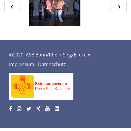
©2020. ASB Bonn/Rhein-Sieg/Eifel e.V.
Impressum
-
Datenschutz