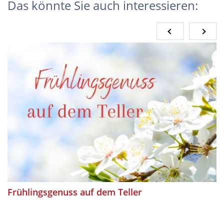
Das könnte Sie auch interessieren:
Frühlingsgenuss auf dem Teller