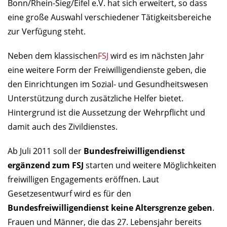
Bonn/Rhein-Sieg/Eifel e.V. hat sich erweitert, so dass
eine große Auswahl verschiedener Tätigkeitsbereiche
zur Verfügung steht.
Neben dem klassischen
FSJ
wird es im nächsten Jahr
eine weitere Form der Freiwilligendienste geben, die
den Einrichtungen im Sozial- und Gesundheitswesen
Unterstützung durch zusätzliche Helfer bietet.
Hintergrund ist die Aussetzung der Wehrpflicht und
damit auch des Zivildienstes.
Ab Juli 2011 soll der
Bundesfreiwilligendienst
ergänzend zum FSJ
starten und weitere Möglichkeiten
freiwilligen Engagements eröffnen. Laut
Gesetzesentwurf wird es für den
Bundesfreiwilligendienst keine Altersgrenze geben
.
Frauen und Männer, die das 27. Lebensjahr bereits