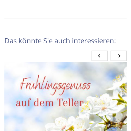
Das könnte Sie auch interessieren: