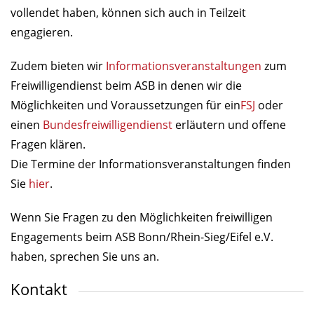
vollendet haben, können sich auch in Teilzeit
engagieren.
Zudem bieten wir
Informationsveranstaltungen
zum
Freiwilligendienst beim ASB in denen wir die
Möglichkeiten und Voraussetzungen für ein
FSJ
oder
einen
Bundesfreiwilligendienst
erläutern und offene
Fragen klären.
Die Termine der Informationsveranstaltungen finden
Sie
hier
.
Wenn Sie Fragen zu den Möglichkeiten freiwilligen
Engagements beim ASB Bonn/Rhein-Sieg/Eifel e.V.
haben, sprechen Sie uns an.
Kontakt