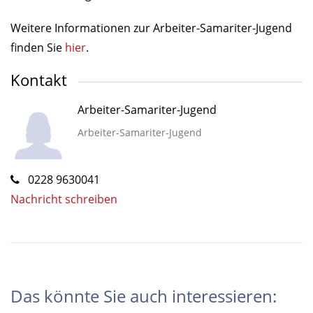
Weitere Informationen zur Arbeiter-Samariter-Jugend
finden Sie
hier
.
Kontakt
Arbeiter-Samariter-Jugend
Arbeiter-Samariter-Jugend
0228 9630041
Nachricht schreiben
Das könnte Sie auch interessieren: