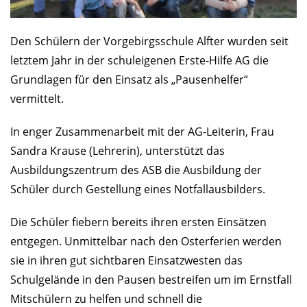
Den Schülern der Vorgebirgsschule Alfter wurden seit
letztem Jahr in der schuleigenen Erste-Hilfe AG die
Grundlagen für den Einsatz als „Pausenhelfer“
vermittelt.
In enger Zusammenarbeit mit der AG-Leiterin, Frau
Sandra Krause (Lehrerin), unterstützt das
Ausbildungszentrum des ASB die Ausbildung der
Schüler durch Gestellung eines Notfallausbilders.
Die Schüler fiebern bereits ihren ersten Einsätzen
entgegen. Unmittelbar nach den Osterferien werden
sie in ihren gut sichtbaren Einsatzwesten das
Schulgelände in den Pausen bestreifen um im Ernstfall
Mitschülern zu helfen und schnell die