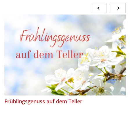
Frühlingsgenuss auf dem Teller