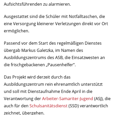
Aufsichtsführenden zu alarmieren.
Ausgestattet sind die Schüler mit Notfalltaschen, die
eine Versorgung kleinerer Verletzungen direkt vor Ort
ermöglichen.
Passend vor dem Start des regelmäßigen Dienstes
übergab Markus Galetzka, im Namen des
Ausbildungszentrums des ASB, die Einsatzwesten an
die frischgebackenen „Pausenhelfer“.
Das Projekt wird derzeit durch das
Ausbildungszentrum rein ehrenamtlich unterstützt
und soll mit Dienstaufnahme Ende April in die
Verantwortung der
Arbeiter-Samariter-Jugend
(ASJ), die
auch für den
Schulsanitätsdienst
(SSD) verantwortlich
zeichnet, übergehen.