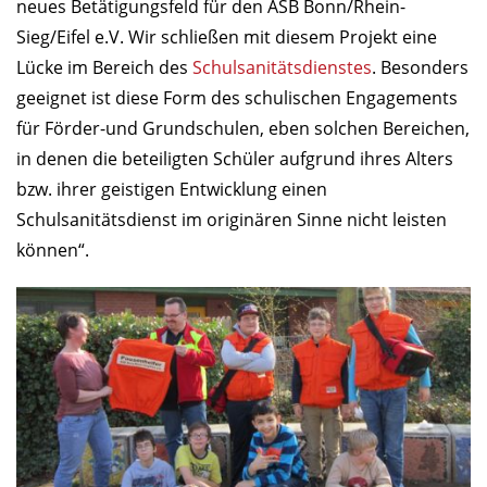
neues Betätigungsfeld für den ASB Bonn/Rhein-
Sieg/Eifel e.V. Wir schließen mit diesem Projekt eine
Lücke im Bereich des
Schulsanitätsdienstes
. Besonders
geeignet ist diese Form des schulischen Engagements
für Förder-und Grundschulen, eben solchen Bereichen,
in denen die beteiligten Schüler aufgrund ihres Alters
bzw. ihrer geistigen Entwicklung einen
Schulsanitätsdienst im originären Sinne nicht leisten
können“.