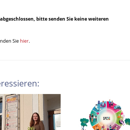
abgeschlossen, bitte senden Sie keine weiteren
inden Sie
hier
.
ressieren: