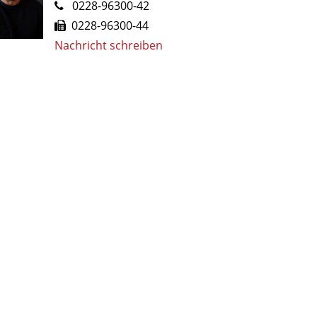
0228-96300-42
0228-96300-44
Nachricht schreiben