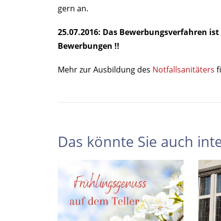
gern an.
25.07.2016: Das Bewerbungsverfahren ist 
Bewerbungen !!
Mehr zur Ausbildung des
Notfallsanitäters
f
Das könnte Sie auch inte