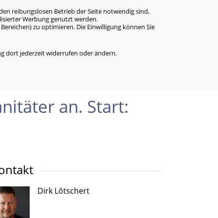
den reibungslosen Betrieb der Seite notwendig sind,
alisierter Werbung genutzt werden.
Bereichen) zu optimieren. Die Einwilligung können Sie
 dort jederzeit widerrufen oder ändern.
nitäter an. Start:
ontakt
Dirk Lötschert