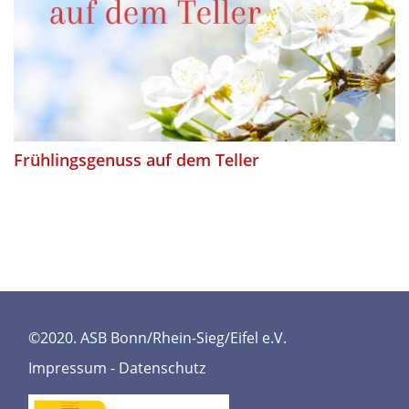
Frühlingsgenuss auf dem Teller
©2020. ASB Bonn/Rhein-Sieg/Eifel e.V.
Impressum
-
Datenschutz