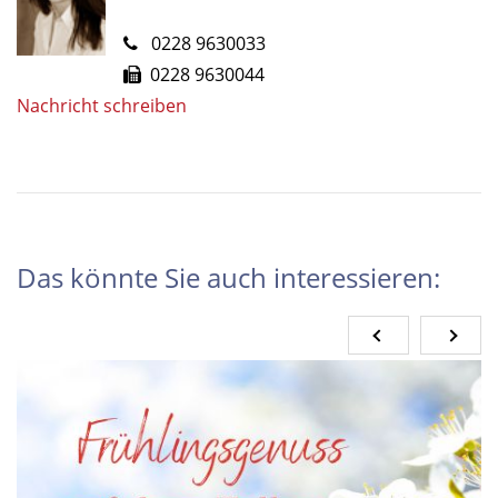
0228 9630033
0228 9630044
Nachricht schreiben
Das könnte Sie auch interessieren: