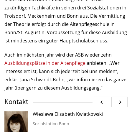
zukünftigen Fachkräfte in seinen drei Sozialstationen in
Troisdorf, Meckenheim und Bonn aus. Die Vermittlung
der Theorie erfolgt durch die Altenpflegeschule in
Bonn/St. Augustin. Voraussetzung für diese Ausbildung
ist mindestens ein guter Hauptschulabschluss.
Auch im nächsten Jahr wird der ASB wieder zehn
Ausbildungsplätze in der Altenpflege
anbieten. „Wer
interessiert ist, kann sich jederzeit bei uns melden“,
erklärt Jana Schwindt-Bohn, „wir informieren das ganze
Jahr über gern zu diesem Ausbildungsgang.“
Kontakt
Wieslawa Elisabeth Kwiatkowski
Sozialstation Bonn