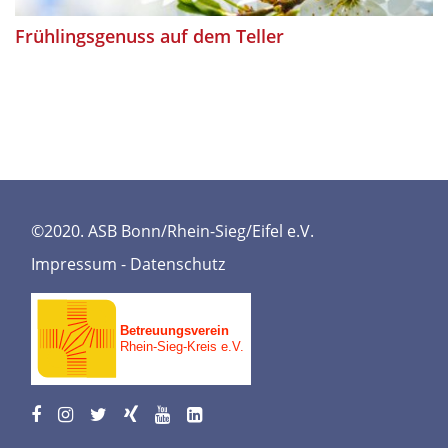
Frühlingsgenuss auf dem Teller
©2020. ASB Bonn/Rhein-Sieg/Eifel e.V.
Impressum
-
Datenschutz