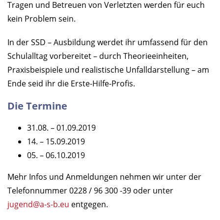
Tragen und Betreuen von Verletzten werden für euch
kein Problem sein.
In der SSD – Ausbildung werdet ihr umfassend für den
Schulalltag vorbereitet – durch Theorieeinheiten,
Praxisbeispiele und realistische Unfalldarstellung – am
Ende seid ihr die Erste-Hilfe-Profis.
Die Termine
31.08. – 01.09.2019
14. – 15.09.2019
05. – 06.10.2019
Mehr Infos und Anmeldungen nehmen wir unter
der
Telefonnummer 0228 / 96 300 -39 oder unter
jugend@a-s-b.eu
entgegen.