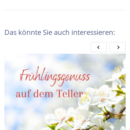
Das könnte Sie auch interessieren: